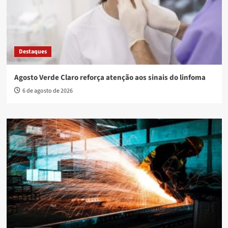
Destaques
Agosto Verde Claro reforça atenção aos sinais do linfoma
6 de agosto de 2026