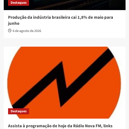
Destaques
Produção da indústria brasileira cai 1,8% de maio para
junho
6 de agosto de 2026
Destaques
Assista à programação de hoje da Rádio Nova FM, links