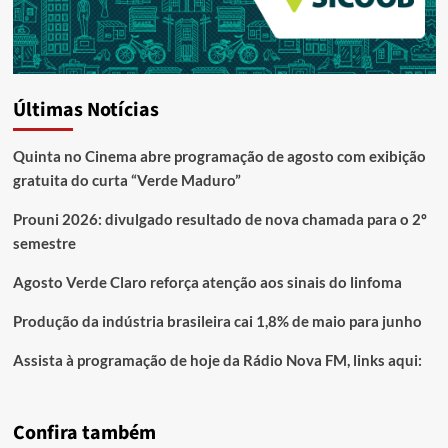
Últimas Notícias
Quinta no Cinema abre programação de agosto com exibição
gratuita do curta “Verde Maduro”
Prouni 2026: divulgado resultado de nova chamada para o 2º
semestre
Agosto Verde Claro reforça atenção aos sinais do linfoma
Produção da indústria brasileira cai 1,8% de maio para junho
Assista à programação de hoje da Rádio Nova FM, links aqui:
Confira também