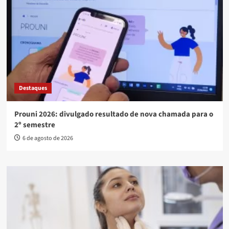
Destaques
Prouni 2026: divulgado resultado de nova chamada para o
2º semestre
6 de agosto de 2026