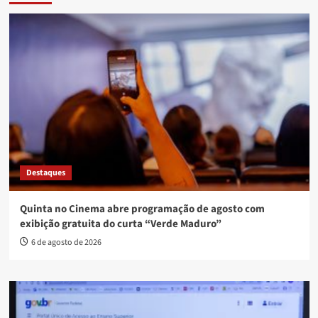
Destaques
Quinta no Cinema abre programação de agosto com
exibição gratuita do curta “Verde Maduro”
6 de agosto de 2026