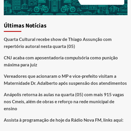
Últimas Notícias
Quarta Cultural recebe show de Thiago Assunção com
repertório autoral nesta quarta (05)
CNJ acaba com aposentadoria compulsória como punição
máxima para juiz
Vereadores que acionaram o MP e vice-prefeito visitam a
Maternidade Dr. Adalberto após suspensão dos atendimentos
Anápolis retorna às aulas na quarta (05) com mais 915 vagas
nos Cmeis, além de obras e reforço na rede municipal de
ensino
Assista à programação de hoje da Rádio Nova FM, links aqui: