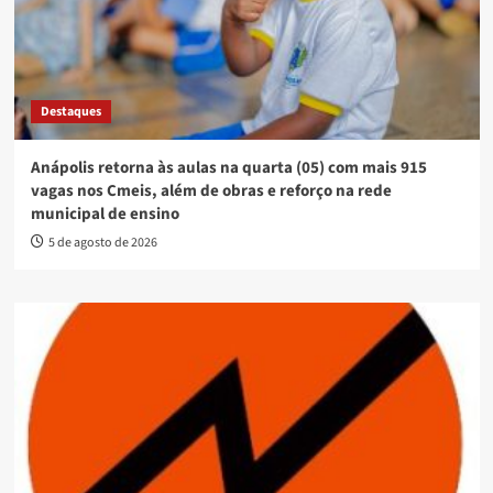
Destaques
Anápolis retorna às aulas na quarta (05) com mais 915
vagas nos Cmeis, além de obras e reforço na rede
municipal de ensino
5 de agosto de 2026