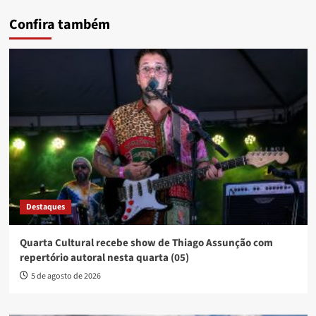
Confira também
Destaques
Quarta Cultural recebe show de Thiago Assunção com
repertório autoral nesta quarta (05)
5 de agosto de 2026