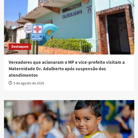
Destaques
Vereadores que acionaram o MP e vice-prefeito visitam a
Maternidade Dr. Adalberto após suspensão dos
atendimentos
5 de agosto de 2026