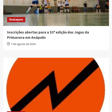
Destaques
Inscrições abertas para a 53ª edição dos Jogos da
Primavera em Anápolis
7 de agosto de 2026