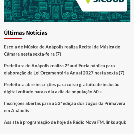
Últimas Notícias
Escola de Música de Anápolis realiza Recital de Música de
Câmara nesta sexta-feira (7)
Prefeitura de Anápolis realiza 2ª audiência pública para
elaboração da Lei Orçamentária Anual 2027 nesta sexta (7)
Prefeitura abre inscrições para curso gratuito de inclusão
digital voltado para o dia a dia da população 60 +
Inscrições abertas para a 53ª edição dos Jogos da Primavera
em Anápolis
Assista à programação de hoje da Rádio Nova FM, links aqui: