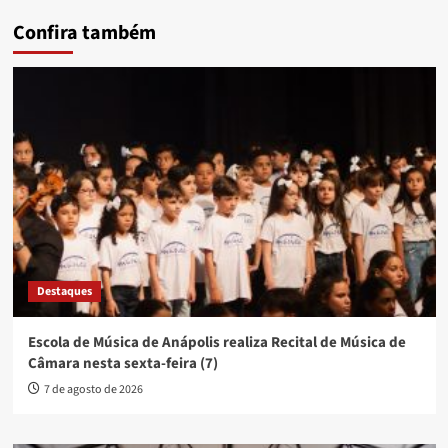
Confira também
Destaques
Escola de Música de Anápolis realiza Recital de Música de
Câmara nesta sexta-feira (7)
7 de agosto de 2026