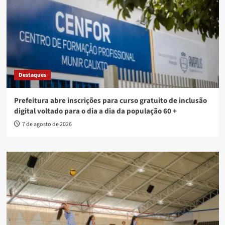
Destaques
Prefeitura abre inscrições para curso gratuito de inclusão
digital voltado para o dia a dia da população 60 +
7 de agosto de 2026