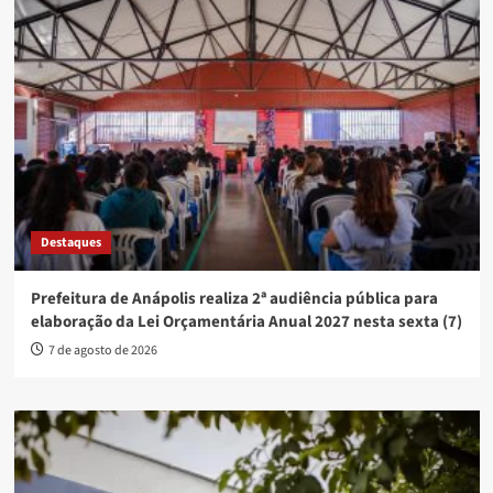
Destaques
Prefeitura de Anápolis realiza 2ª audiência pública para
elaboração da Lei Orçamentária Anual 2027 nesta sexta (7)
7 de agosto de 2026