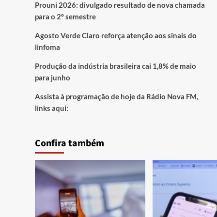
Prouni 2026: divulgado resultado de nova chamada
para o 2º semestre
Agosto Verde Claro reforça atenção aos sinais do
linfoma
Produção da indústria brasileira cai 1,8% de maio
para junho
Assista à programação de hoje da Rádio Nova FM,
links aqui:
Confira também