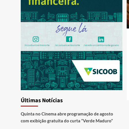
Últimas Notícias
Quinta no Cinema abre programação de agosto
com exibição gratuita do curta “Verde Maduro”