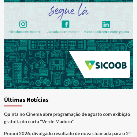
Últimas Notícias
Quinta no Cinema abre programação de agosto com exibição
gratuita do curta “Verde Maduro”
Prouni 2026: divulgado resultado de nova chamada para o 2º