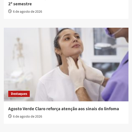
2º semestre
6 de agosto de 2026
Destaques
Agosto Verde Claro reforça atenção aos sinais do linfoma
6 de agosto de 2026