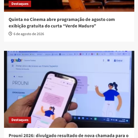
Destaques
Quinta no Cinema abre programação de agosto com
exibição gratuita do curta “Verde Maduro”
6 de agosto de 2026
Destaques
Prouni 2026: divulgado resultado de nova chamada para o