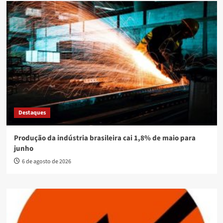
Destaques
Produção da indústria brasileira cai 1,8% de maio para
junho
6 de agosto de 2026