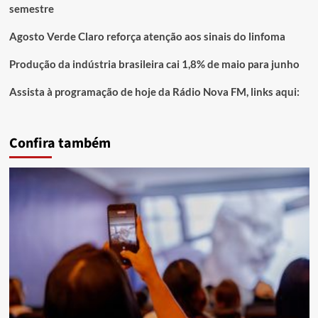
semestre
Agosto Verde Claro reforça atenção aos sinais do linfoma
Produção da indústria brasileira cai 1,8% de maio para junho
Assista à programação de hoje da Rádio Nova FM, links aqui:
Confira também