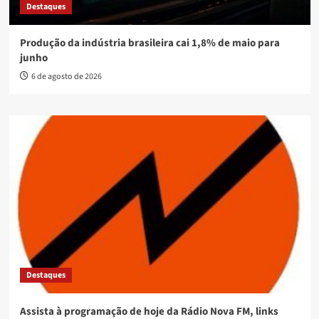
Destaques
Produção da indústria brasileira cai 1,8% de maio para
junho
6 de agosto de 2026
Destaques
Assista à programação de hoje da Rádio Nova FM, links