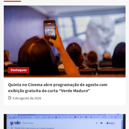
Destaques
Quinta no Cinema abre programação de agosto com
exibição gratuita do curta “Verde Maduro”
6 de agosto de 2026