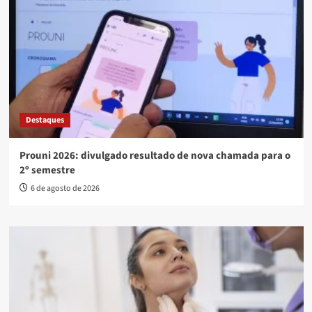
Destaques
Prouni 2026: divulgado resultado de nova chamada para o
2º semestre
6 de agosto de 2026