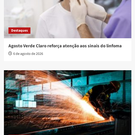
Destaques
Agosto Verde Claro reforça atenção aos sinais do linfoma
6 de agosto de 2026