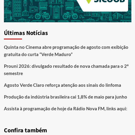
Últimas Notícias
Quinta no Cinema abre programação de agosto com exibição
gratuita do curta “Verde Maduro”
Prouni 2026: divulgado resultado de nova chamada para o 2º
semestre
Agosto Verde Claro reforça atenção aos sinais do linfoma
Produção da indústria brasileira cai 1,8% de maio para junho
Assista à programação de hoje da Rádio Nova FM, links aqui:
Confira também