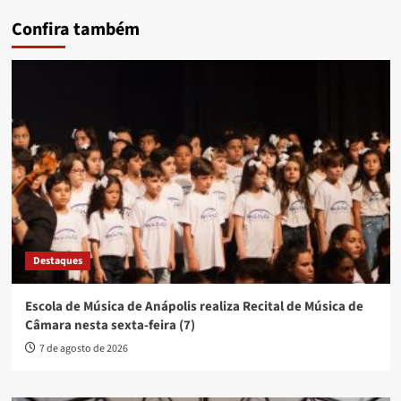
Confira também
Destaques
Escola de Música de Anápolis realiza Recital de Música de
Câmara nesta sexta-feira (7)
7 de agosto de 2026