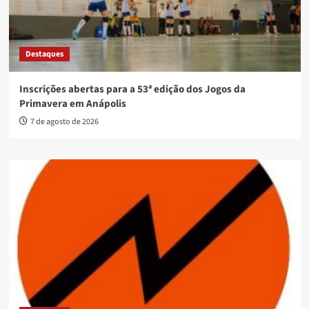
Destaques
Inscrições abertas para a 53ª edição dos Jogos da
Primavera em Anápolis
7 de agosto de 2026