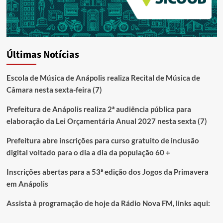
Últimas Notícias
Escola de Música de Anápolis realiza Recital de Música de
Câmara nesta sexta-feira (7)
Prefeitura de Anápolis realiza 2ª audiência pública para
elaboração da Lei Orçamentária Anual 2027 nesta sexta (7)
Prefeitura abre inscrições para curso gratuito de inclusão
digital voltado para o dia a dia da população 60 +
Inscrições abertas para a 53ª edição dos Jogos da Primavera
em Anápolis
Assista à programação de hoje da Rádio Nova FM, links aqui: