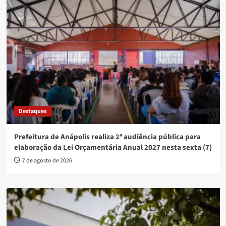
Destaques
Prefeitura de Anápolis realiza 2ª audiência pública para
elaboração da Lei Orçamentária Anual 2027 nesta sexta (7)
7 de agosto de 2026