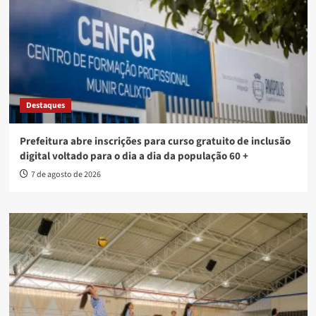
Destaques
Prefeitura abre inscrições para curso gratuito de inclusão
digital voltado para o dia a dia da população 60 +
7 de agosto de 2026