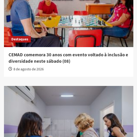
Destaques
CEMAD comemora 30 anos com evento voltado à inclusão e
diversidade neste sábado (08)
8 de agosto de 2026