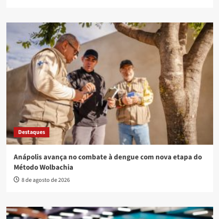
Destaques
Anápolis avança no combate à dengue com nova etapa do
Método Wolbachia
8 de agosto de 2026