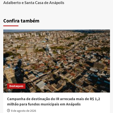
Adalberto e Santa Casa de Anápolis
Confira também
Destaques
Campanha de destinação do IR arrecada mais de R$ 1,2
milhão para fundos municipais em Anápolis
8 de agosto de 2026