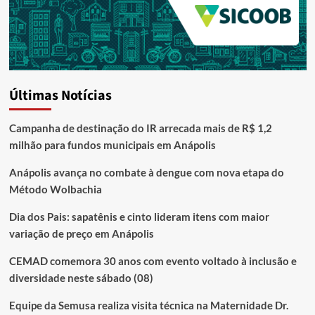
Últimas Notícias
Campanha de destinação do IR arrecada mais de R$ 1,2
milhão para fundos municipais em Anápolis
Anápolis avança no combate à dengue com nova etapa do
Método Wolbachia
Dia dos Pais: sapatênis e cinto lideram itens com maior
variação de preço em Anápolis
CEMAD comemora 30 anos com evento voltado à inclusão e
diversidade neste sábado (08)
Equipe da Semusa realiza visita técnica na Maternidade Dr.