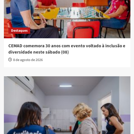
Destaques
CEMAD comemora 30 anos com evento voltado à inclusão e
diversidade neste sábado (08)
8 de agosto de 2026