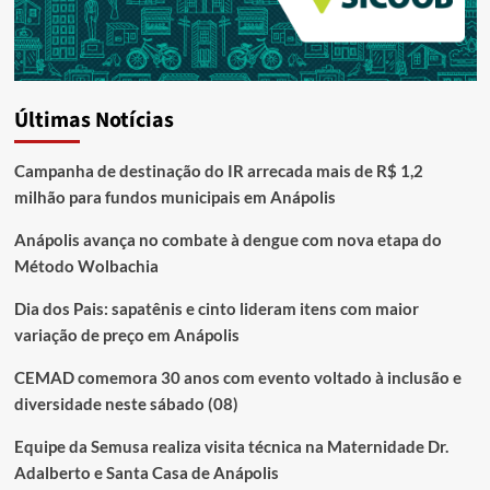
Últimas Notícias
Campanha de destinação do IR arrecada mais de R$ 1,2
milhão para fundos municipais em Anápolis
Anápolis avança no combate à dengue com nova etapa do
Método Wolbachia
Dia dos Pais: sapatênis e cinto lideram itens com maior
variação de preço em Anápolis
CEMAD comemora 30 anos com evento voltado à inclusão e
diversidade neste sábado (08)
Equipe da Semusa realiza visita técnica na Maternidade Dr.
Adalberto e Santa Casa de Anápolis