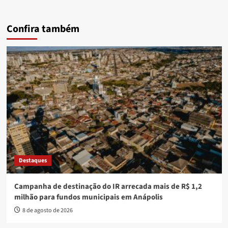
Confira também
Destaques
Campanha de destinação do IR arrecada mais de R$ 1,2
milhão para fundos municipais em Anápolis
8 de agosto de 2026