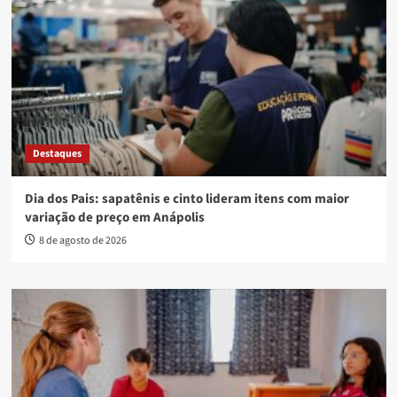
Destaques
Dia dos Pais: sapatênis e cinto lideram itens com maior
variação de preço em Anápolis
8 de agosto de 2026