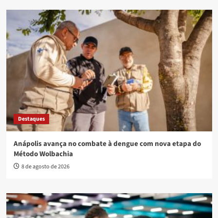
Destaques
Anápolis avança no combate à dengue com nova etapa do
Método Wolbachia
8 de agosto de 2026