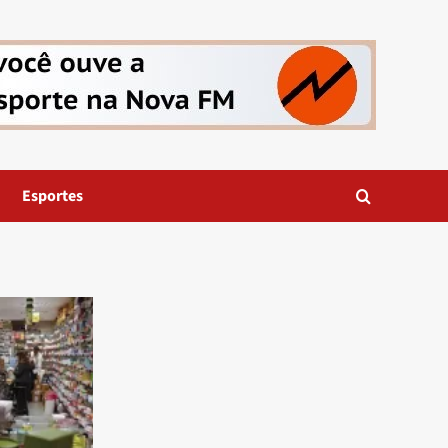
Esportes