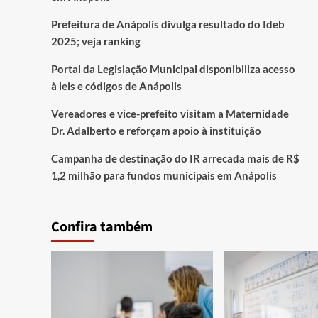
Prefeitura de Anápolis divulga resultado do Ideb
2025; veja ranking
Portal da Legislação Municipal disponibiliza acesso
à leis e códigos de Anápolis
Vereadores e vice-prefeito visitam a Maternidade
Dr. Adalberto e reforçam apoio à instituição
Campanha de destinação do IR arrecada mais de R$
1,2 milhão para fundos municipais em Anápolis
Confira também