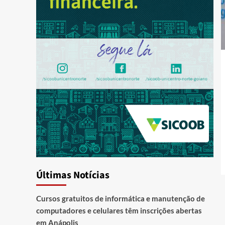
Últimas Notícias
Cursos gratuitos de informática e manutenção de
computadores e celulares têm inscrições abertas
em Anápolis