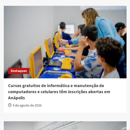
Destaques
Cursos gratuitos de informática e manutenção de
computadores e celulares têm inscrições abertas em
Anápolis
9 de agosto de 2026