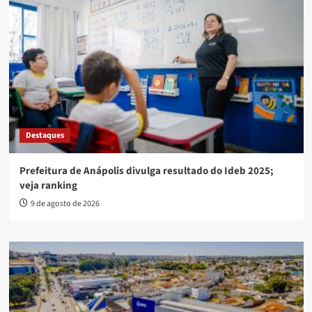
Destaques
Prefeitura de Anápolis divulga resultado do Ideb 2025;
veja ranking
9 de agosto de 2026