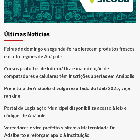
Últimas Notícias
Feiras de domingo e segunda-feira oferecem produtos frescos
em oito regiões de Anápolis
Cursos gratuitos de informática e manutenção de
computadores e celulares têm inscrições abertas em Anápolis
Prefeitura de Anápolis divulga resultado do Ideb 2025; veja
ranking
Portal da Legislação Municipal disponibiliza acesso à leis e
códigos de Anápolis
Vereadores e vice-prefeito visitam a Maternidade Dr.
Adalberto e reforçam apoio à instituição