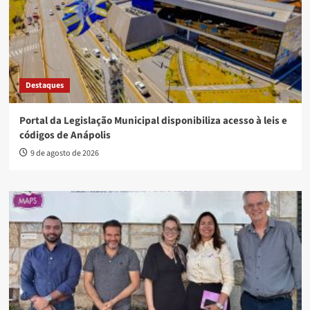
Destaques
Portal da Legislação Municipal disponibiliza acesso à leis e
códigos de Anápolis
9 de agosto de 2026