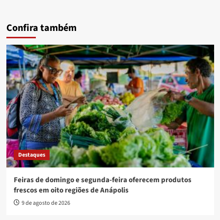
Confira também
Destaques
Feiras de domingo e segunda-feira oferecem produtos
frescos em oito regiões de Anápolis
9 de agosto de 2026