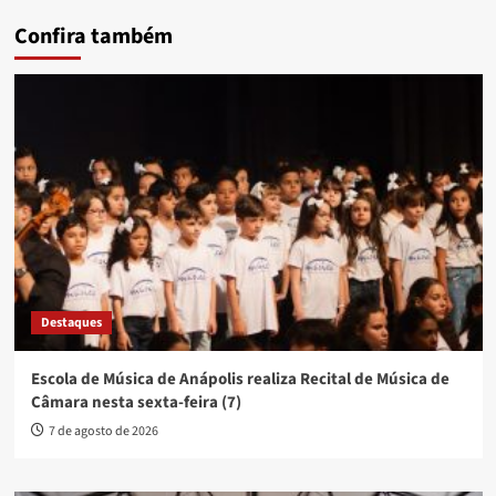
Confira também
Destaques
Escola de Música de Anápolis realiza Recital de Música de
Câmara nesta sexta-feira (7)
7 de agosto de 2026