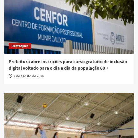
Destaques
Prefeitura abre inscrições para curso gratuito de inclusão
digital voltado para o dia a dia da população 60 +
7 de agosto de 2026