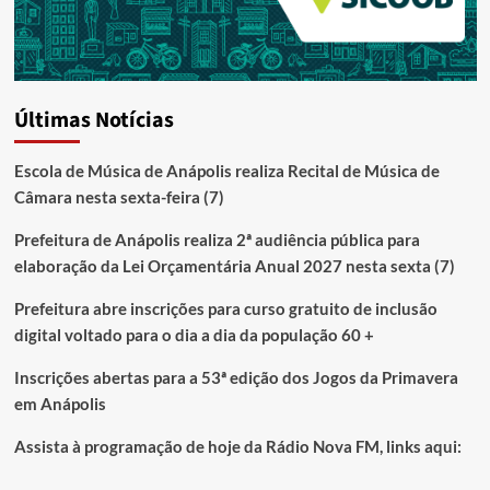
Últimas Notícias
Escola de Música de Anápolis realiza Recital de Música de
Câmara nesta sexta-feira (7)
Prefeitura de Anápolis realiza 2ª audiência pública para
elaboração da Lei Orçamentária Anual 2027 nesta sexta (7)
Prefeitura abre inscrições para curso gratuito de inclusão
digital voltado para o dia a dia da população 60 +
Inscrições abertas para a 53ª edição dos Jogos da Primavera
em Anápolis
Assista à programação de hoje da Rádio Nova FM, links aqui: