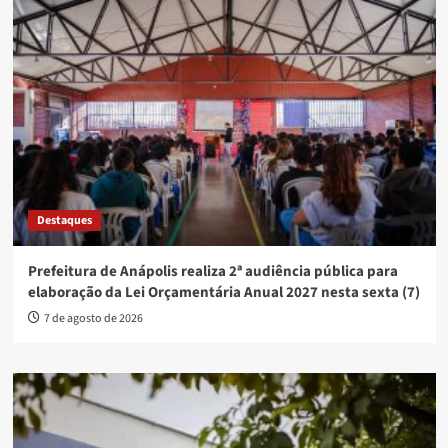
Destaques
Prefeitura de Anápolis realiza 2ª audiência pública para
elaboração da Lei Orçamentária Anual 2027 nesta sexta (7)
7 de agosto de 2026