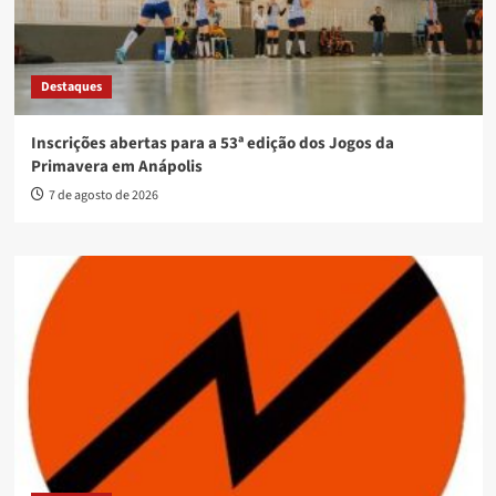
Destaques
Inscrições abertas para a 53ª edição dos Jogos da
Primavera em Anápolis
7 de agosto de 2026