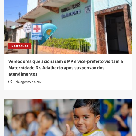
Destaques
Vereadores que acionaram o MP e vice-prefeito visitam a
Maternidade Dr. Adalberto após suspensão dos
atendimentos
5 de agosto de 2026