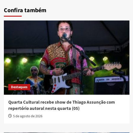
Confira também
Destaques
Quarta Cultural recebe show de Thiago Assunção com
repertório autoral nesta quarta (05)
5 de agosto de 2026