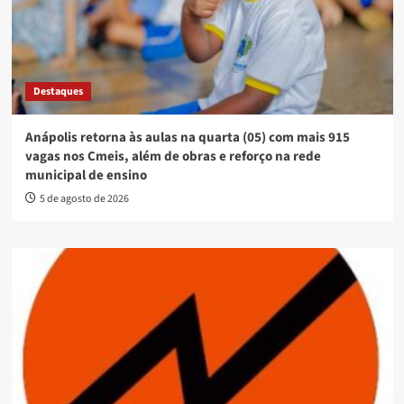
Destaques
Anápolis retorna às aulas na quarta (05) com mais 915
vagas nos Cmeis, além de obras e reforço na rede
municipal de ensino
5 de agosto de 2026