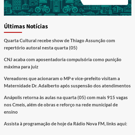
Últimas Notícias
Quarta Cultural recebe show de Thiago Assunção com
repertório autoral nesta quarta (05)
CNJ acaba com aposentadoria compulsória como punição
máxima para juiz
Vereadores que acionaram o MP e vice-prefeito visitam a
Maternidade Dr. Adalberto após suspensão dos atendimentos
Anápolis retorna às aulas na quarta (05) com mais 915 vagas
nos Cmeis, além de obras e reforço na rede municipal de
ensino
Assista à programação de hoje da Rádio Nova FM, links aqui: