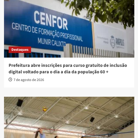
Destaques
Prefeitura abre inscrições para curso gratuito de inclusão
digital voltado para o dia a dia da população 60 +
7 de agosto de 2026