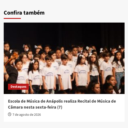
Confira também
Destaques
Escola de Música de Anápolis realiza Recital de Música de
Câmara nesta sexta-feira (7)
7 de agosto de 2026