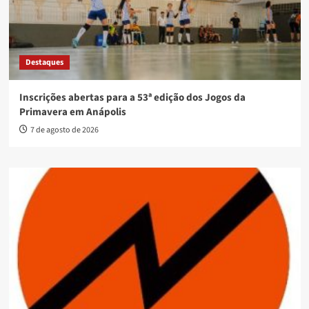
Destaques
Inscrições abertas para a 53ª edição dos Jogos da
Primavera em Anápolis
7 de agosto de 2026