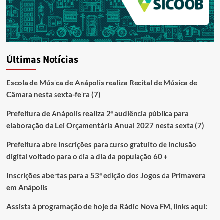
Últimas Notícias
Escola de Música de Anápolis realiza Recital de Música de
Câmara nesta sexta-feira (7)
Prefeitura de Anápolis realiza 2ª audiência pública para
elaboração da Lei Orçamentária Anual 2027 nesta sexta (7)
Prefeitura abre inscrições para curso gratuito de inclusão
digital voltado para o dia a dia da população 60 +
Inscrições abertas para a 53ª edição dos Jogos da Primavera
em Anápolis
Assista à programação de hoje da Rádio Nova FM, links aqui: