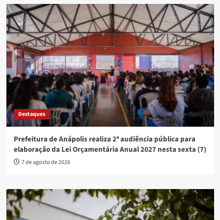
Destaques
Prefeitura de Anápolis realiza 2ª audiência pública para
elaboração da Lei Orçamentária Anual 2027 nesta sexta (7)
7 de agosto de 2026