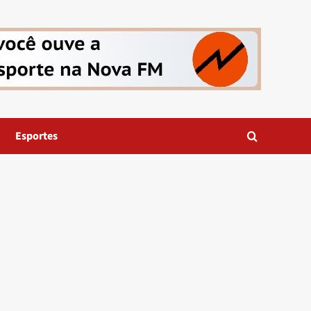
Esportes