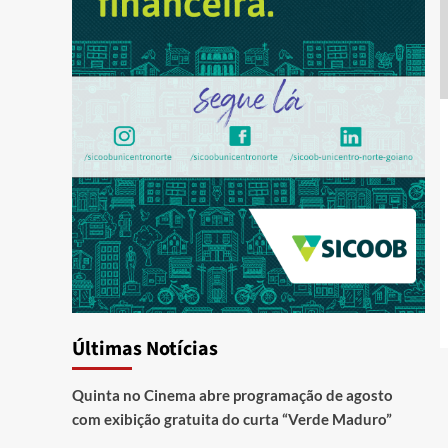
Últimas Notícias
Quinta no Cinema abre programação de agosto
com exibição gratuita do curta “Verde Maduro”