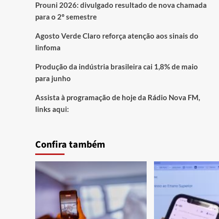
Prouni 2026: divulgado resultado de nova chamada
para o 2º semestre
Agosto Verde Claro reforça atenção aos sinais do
linfoma
Produção da indústria brasileira cai 1,8% de maio
para junho
Assista à programação de hoje da Rádio Nova FM,
links aqui:
Confira também