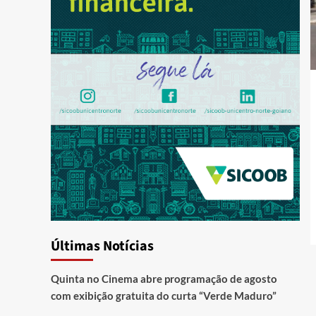
Últimas Notícias
Quinta no Cinema abre programação de agosto
com exibição gratuita do curta “Verde Maduro”