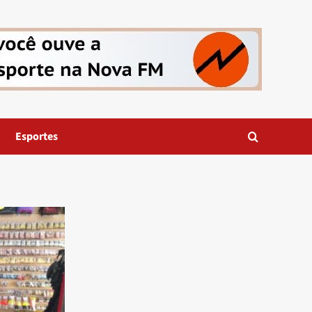
Esportes