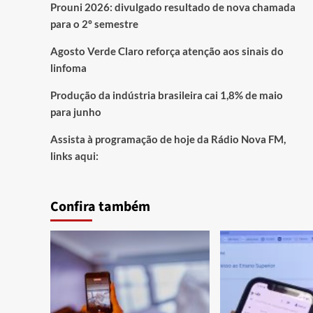
Prouni 2026: divulgado resultado de nova chamada
para o 2º semestre
Agosto Verde Claro reforça atenção aos sinais do
linfoma
Produção da indústria brasileira cai 1,8% de maio
para junho
Assista à programação de hoje da Rádio Nova FM,
links aqui:
Confira também