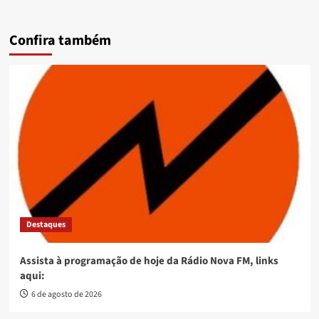
Confira também
Destaques
Assista à programação de hoje da Rádio Nova FM, links
aqui:
6 de agosto de 2026