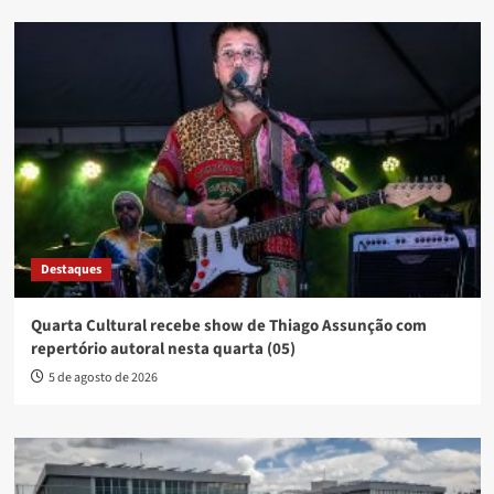
Destaques
Quarta Cultural recebe show de Thiago Assunção com
repertório autoral nesta quarta (05)
5 de agosto de 2026