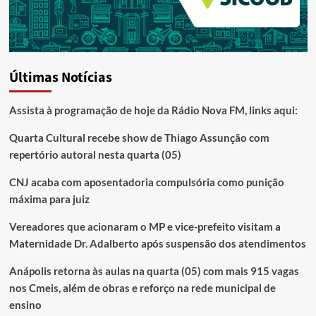
Últimas Notícias
Assista à programação de hoje da Rádio Nova FM, links aqui:
Quarta Cultural recebe show de Thiago Assunção com
repertório autoral nesta quarta (05)
CNJ acaba com aposentadoria compulsória como punição
máxima para juiz
Vereadores que acionaram o MP e vice-prefeito visitam a
Maternidade Dr. Adalberto após suspensão dos atendimentos
Anápolis retorna às aulas na quarta (05) com mais 915 vagas
nos Cmeis, além de obras e reforço na rede municipal de
ensino