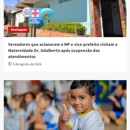
Destaques
Vereadores que acionaram o MP e vice-prefeito visitam a
Maternidade Dr. Adalberto após suspensão dos
atendimentos
5 de agosto de 2026