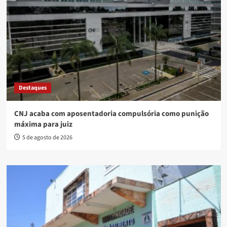
Destaques
CNJ acaba com aposentadoria compulsória como punição
máxima para juiz
5 de agosto de 2026