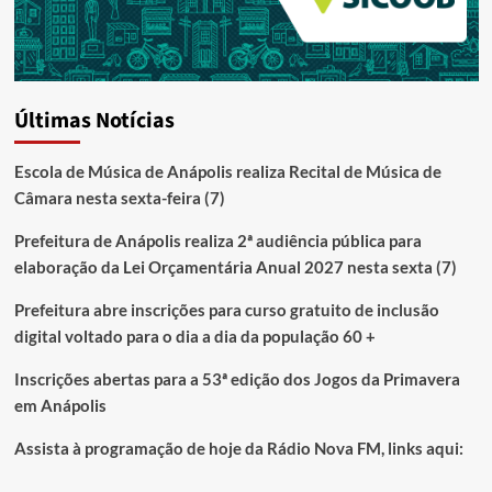
Últimas Notícias
Escola de Música de Anápolis realiza Recital de Música de
Câmara nesta sexta-feira (7)
Prefeitura de Anápolis realiza 2ª audiência pública para
elaboração da Lei Orçamentária Anual 2027 nesta sexta (7)
Prefeitura abre inscrições para curso gratuito de inclusão
digital voltado para o dia a dia da população 60 +
Inscrições abertas para a 53ª edição dos Jogos da Primavera
em Anápolis
Assista à programação de hoje da Rádio Nova FM, links aqui: