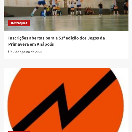
Destaques
Inscrições abertas para a 53ª edição dos Jogos da
Primavera em Anápolis
7 de agosto de 2026