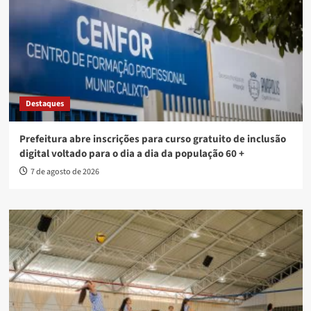
Destaques
Prefeitura abre inscrições para curso gratuito de inclusão
digital voltado para o dia a dia da população 60 +
7 de agosto de 2026