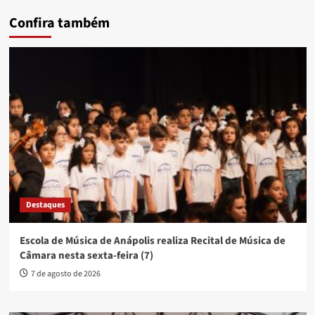
Confira também
Destaques
Escola de Música de Anápolis realiza Recital de Música de
Câmara nesta sexta-feira (7)
7 de agosto de 2026