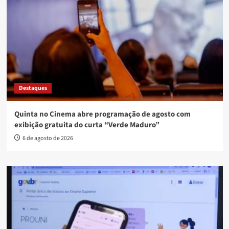
Destaques
Quinta no Cinema abre programação de agosto com
exibição gratuita do curta “Verde Maduro”
6 de agosto de 2026