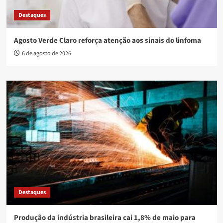
Destaques
Agosto Verde Claro reforça atenção aos sinais do linfoma
6 de agosto de 2026
Destaques
Produção da indústria brasileira cai 1,8% de maio para