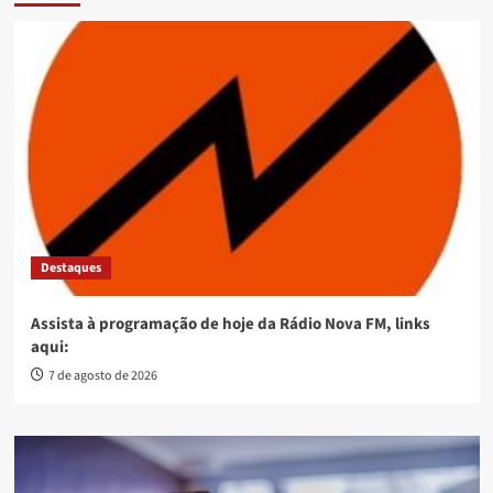
Destaques
Assista à programação de hoje da Rádio Nova FM, links
aqui:
7 de agosto de 2026