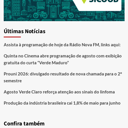
Últimas Notícias
Assista à programação de hoje da Rádio Nova FM, links aqui:
Quinta no Cinema abre programação de agosto com exibição
gratuita do curta “Verde Maduro”
Prouni 2026: divulgado resultado de nova chamada para o 2º
semestre
Agosto Verde Claro reforça atenção aos sinais do linfoma
Produção da indústria brasileira cai 1,8% de maio para junho
Confira também