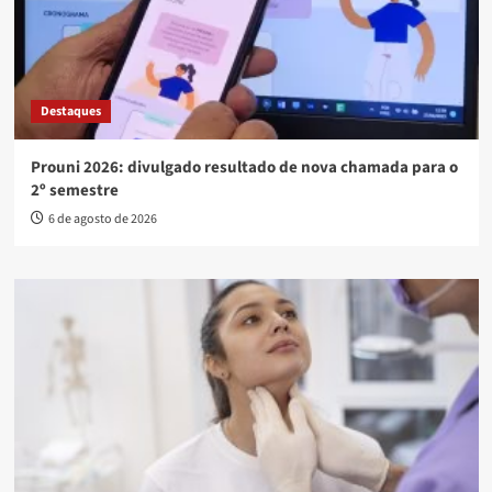
Destaques
Prouni 2026: divulgado resultado de nova chamada para o
2º semestre
6 de agosto de 2026