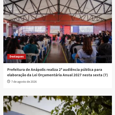
Destaques
Prefeitura de Anápolis realiza 2ª audiência pública para
elaboração da Lei Orçamentária Anual 2027 nesta sexta (7)
7 de agosto de 2026