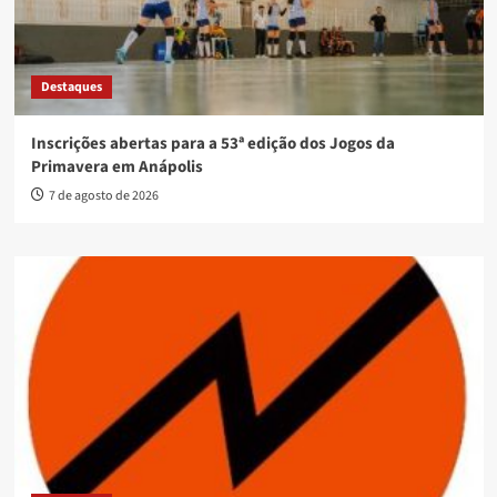
Destaques
Inscrições abertas para a 53ª edição dos Jogos da
Primavera em Anápolis
7 de agosto de 2026