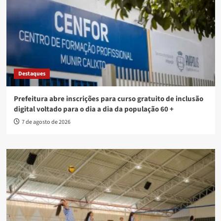
Destaques
Prefeitura abre inscrições para curso gratuito de inclusão
digital voltado para o dia a dia da população 60 +
7 de agosto de 2026