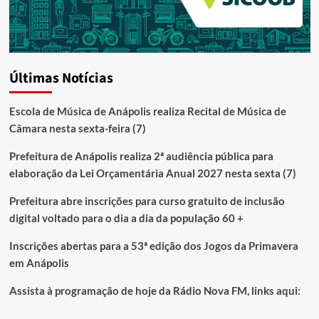
Últimas Notícias
Escola de Música de Anápolis realiza Recital de Música de
Câmara nesta sexta-feira (7)
Prefeitura de Anápolis realiza 2ª audiência pública para
elaboração da Lei Orçamentária Anual 2027 nesta sexta (7)
Prefeitura abre inscrições para curso gratuito de inclusão
digital voltado para o dia a dia da população 60 +
Inscrições abertas para a 53ª edição dos Jogos da Primavera
em Anápolis
Assista à programação de hoje da Rádio Nova FM, links aqui: