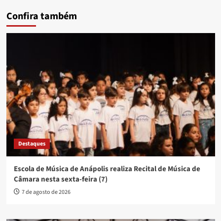
Confira também
Destaques
Escola de Música de Anápolis realiza Recital de Música de
Câmara nesta sexta-feira (7)
7 de agosto de 2026