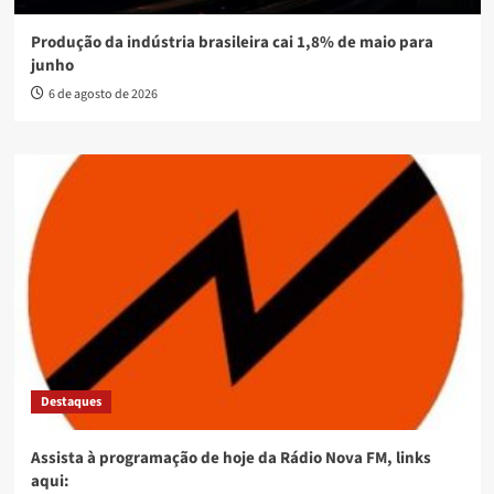
Produção da indústria brasileira cai 1,8% de maio para
junho
6 de agosto de 2026
Destaques
Assista à programação de hoje da Rádio Nova FM, links
aqui: