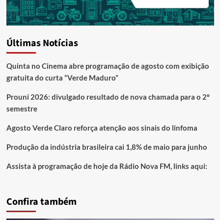
Últimas Notícias
Quinta no Cinema abre programação de agosto com exibição
gratuita do curta “Verde Maduro”
Prouni 2026: divulgado resultado de nova chamada para o 2º
semestre
Agosto Verde Claro reforça atenção aos sinais do linfoma
Produção da indústria brasileira cai 1,8% de maio para junho
Assista à programação de hoje da Rádio Nova FM, links aqui:
Confira também