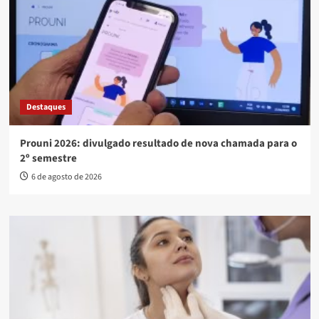
Destaques
Prouni 2026: divulgado resultado de nova chamada para o
2º semestre
6 de agosto de 2026