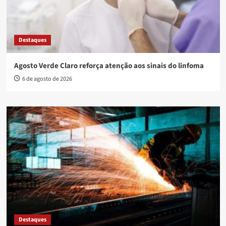
Destaques
Agosto Verde Claro reforça atenção aos sinais do linfoma
6 de agosto de 2026
Destaques