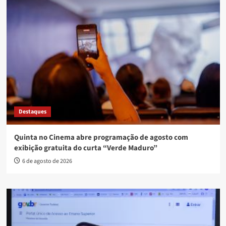
Destaques
Quinta no Cinema abre programação de agosto com
exibição gratuita do curta “Verde Maduro”
6 de agosto de 2026