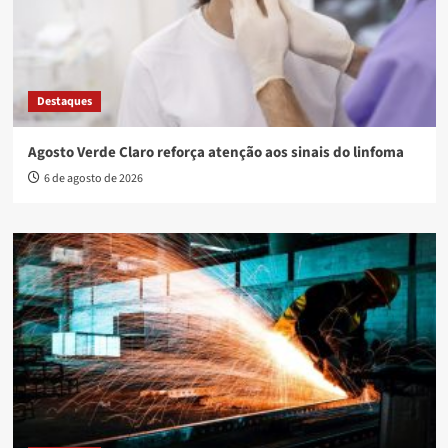
Destaques
Agosto Verde Claro reforça atenção aos sinais do linfoma
6 de agosto de 2026