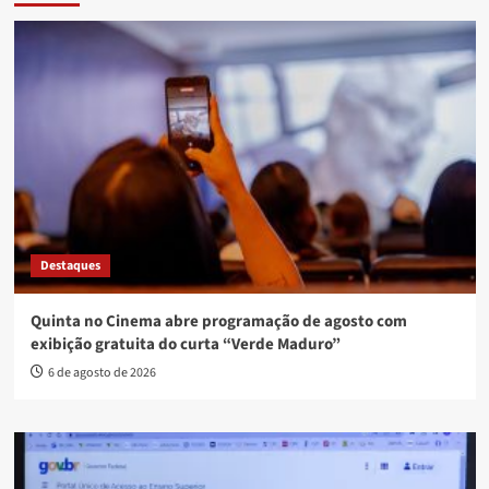
Destaques
Quinta no Cinema abre programação de agosto com
exibição gratuita do curta “Verde Maduro”
6 de agosto de 2026