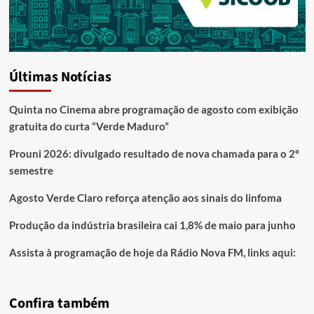
Últimas Notícias
Quinta no Cinema abre programação de agosto com exibição
gratuita do curta “Verde Maduro”
Prouni 2026: divulgado resultado de nova chamada para o 2º
semestre
Agosto Verde Claro reforça atenção aos sinais do linfoma
Produção da indústria brasileira cai 1,8% de maio para junho
Assista à programação de hoje da Rádio Nova FM, links aqui:
Confira também