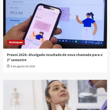
Destaques
Prouni 2026: divulgado resultado de nova chamada para o
2º semestre
6 de agosto de 2026