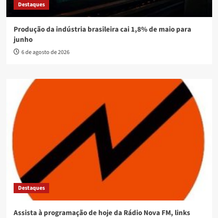
Destaques
Produção da indústria brasileira cai 1,8% de maio para
junho
6 de agosto de 2026
Destaques
Assista à programação de hoje da Rádio Nova FM, links