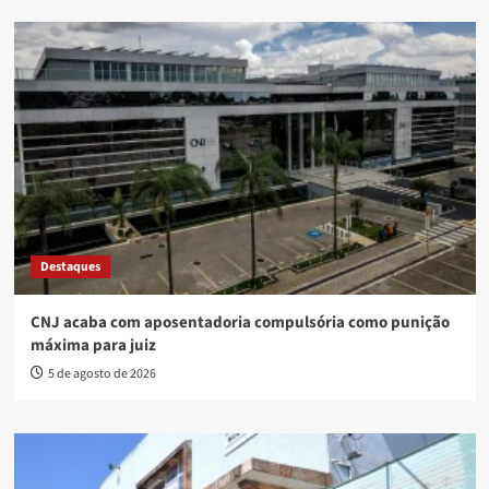
Destaques
CNJ acaba com aposentadoria compulsória como punição
máxima para juiz
5 de agosto de 2026