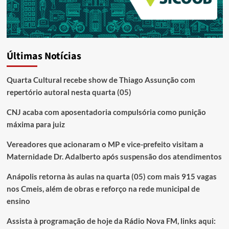
Últimas Notícias
Quarta Cultural recebe show de Thiago Assunção com
repertório autoral nesta quarta (05)
CNJ acaba com aposentadoria compulsória como punição
máxima para juiz
Vereadores que acionaram o MP e vice-prefeito visitam a
Maternidade Dr. Adalberto após suspensão dos atendimentos
Anápolis retorna às aulas na quarta (05) com mais 915 vagas
nos Cmeis, além de obras e reforço na rede municipal de
ensino
Assista à programação de hoje da Rádio Nova FM, links aqui: