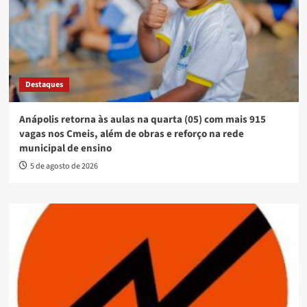
Destaques
Anápolis retorna às aulas na quarta (05) com mais 915
vagas nos Cmeis, além de obras e reforço na rede
municipal de ensino
5 de agosto de 2026