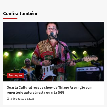
Confira também
Destaques
Quarta Cultural recebe show de Thiago Assunção com
repertório autoral nesta quarta (05)
5 de agosto de 2026