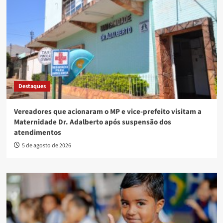
Destaques
Vereadores que acionaram o MP e vice-prefeito visitam a
Maternidade Dr. Adalberto após suspensão dos
atendimentos
5 de agosto de 2026