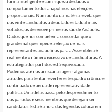
forma inteligente e com riqueza de dados o
comportamento dos anapolinos nas eleições
proporcionais. Num ponto da matéria revela que
dos vinte candidatos a deputado estadual mais
votados, os dezenove primeiros são de Anápolis.
Dados que nos compelem a concordar que o
grande mal que impede a eleição de mais
representantes anapolinos para a Assembleia é
realmente o número excessivo de candidaturas. A
estratégia dos partidos está equivocada.
Podemos até nos arriscar a sugerir algumas
atitudes para tentar reverter este quadro crônico e
continuado de perda de representatividade
política. Uma delas passa pelo desprendimento
dos partidos e seus membros que desejam ser
candidatos. Esta é a hora das legendas colocarem