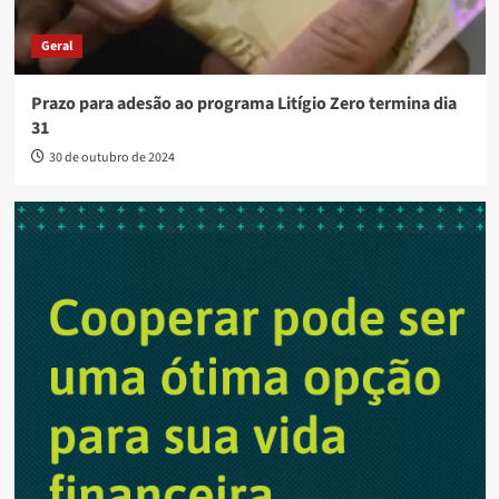
Geral
Prazo para adesão ao programa Litígio Zero termina dia
31
30 de outubro de 2024