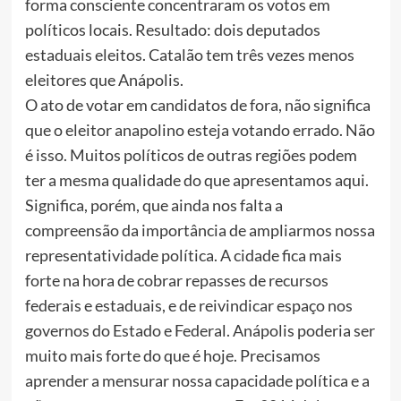
forma consciente concentraram os votos em
políticos locais. Resultado: dois deputados
estaduais eleitos. Catalão tem três vezes menos
eleitores que Anápolis.
O ato de votar em candidatos de fora, não significa
que o eleitor anapolino esteja votando errado. Não
é isso. Muitos políticos de outras regiões podem
ter a mesma qualidade do que apresentamos aqui.
Significa, porém, que ainda nos falta a
compreensão da importância de ampliarmos nossa
representatividade política. A cidade fica mais
forte na hora de cobrar repasses de recursos
federais e estaduais, e de reivindicar espaço nos
governos do Estado e Federal. Anápolis poderia ser
muito mais forte do que é hoje. Precisamos
aprender a mensurar nossa capacidade política e a