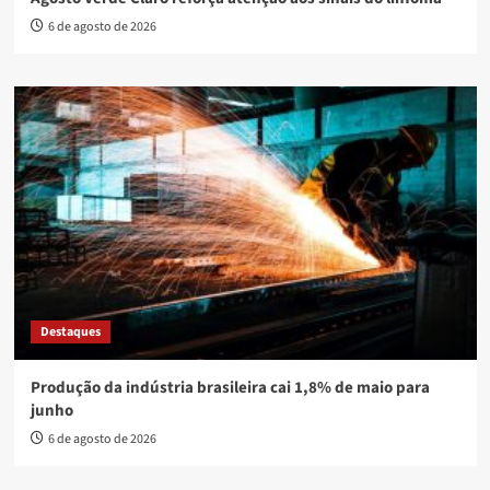
6 de agosto de 2026
Destaques
Produção da indústria brasileira cai 1,8% de maio para
junho
6 de agosto de 2026