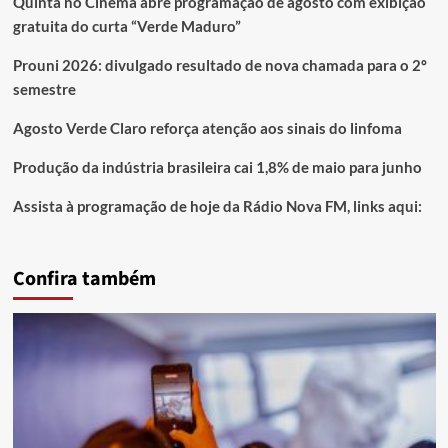
Quinta no Cinema abre programação de agosto com exibição
gratuita do curta “Verde Maduro”
Prouni 2026: divulgado resultado de nova chamada para o 2º
semestre
Agosto Verde Claro reforça atenção aos sinais do linfoma
Produção da indústria brasileira cai 1,8% de maio para junho
Assista à programação de hoje da Rádio Nova FM, links aqui:
Confira também