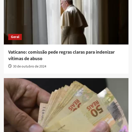
Geral
Vaticano: comissão pede regras claras para indenizar
vítimas de abuso
30 de outubro de 2024