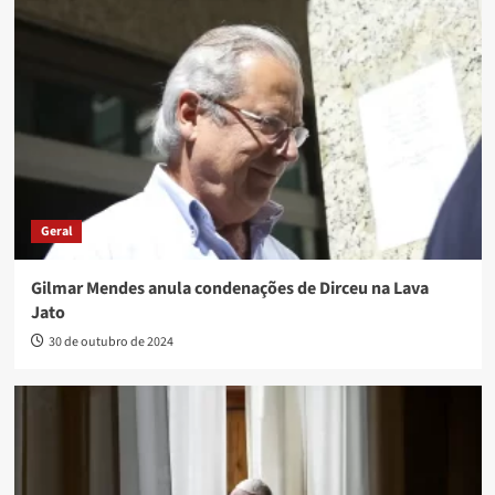
Geral
Gilmar Mendes anula condenações de Dirceu na Lava
Jato
30 de outubro de 2024