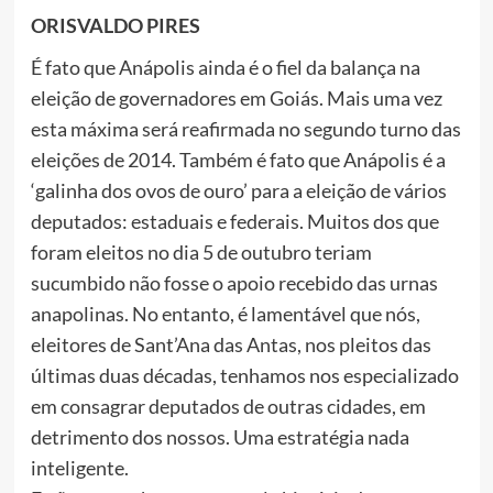
ORISVALDO PIRES
É fato que Anápolis ainda é o fiel da balança na
eleição de governadores em Goiás. Mais uma vez
esta máxima será reafirmada no segundo turno das
eleições de 2014. Também é fato que Anápolis é a
‘galinha dos ovos de ouro’ para a eleição de vários
deputados: estaduais e federais. Muitos dos que
foram eleitos no dia 5 de outubro teriam
sucumbido não fosse o apoio recebido das urnas
anapolinas. No entanto, é lamentável que nós,
eleitores de Sant’Ana das Antas, nos pleitos das
últimas duas décadas, tenhamos nos especializado
em consagrar deputados de outras cidades, em
detrimento dos nossos. Uma estratégia nada
inteligente.