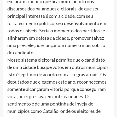
em prática aquilo que fica muito bonito nos
discursos dos palanques eleitorais, de que seu
principal interesse é com a cidade, com seu
fortalecimento político, seu desenvolvimento em
todos os níveis. Seria o momento dos partidos se
alinharem em defesa da cidade, promover talvez
uma pré-seleção e lançar um número mais sóbrio
de candidatos.
Nosso sistema eleitoral permite que o candidato
de uma cidade busque votos em outros municípios.
Isto é legítimo de acordo com as regras atuais. Os
deputados que elegemos este ano, reconhecemos,
somente alcançaram vitória porque conseguiram
votação expressiva em outras cidades. O
sentimento é de uma pontinha de inveja de
municípios como Catalão, onde os eleitores de