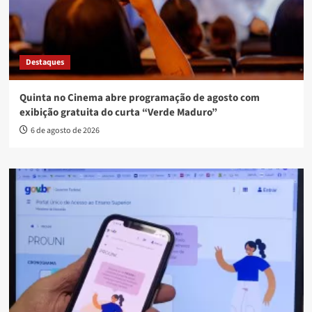
Destaques
Quinta no Cinema abre programação de agosto com
exibição gratuita do curta “Verde Maduro”
6 de agosto de 2026