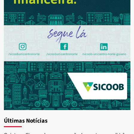
Últimas Notícias