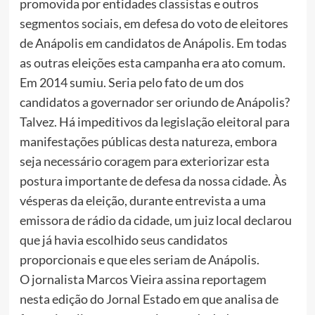
promovida por entidades classistas e outros
segmentos sociais, em defesa do voto de eleitores
de Anápolis em candidatos de Anápolis. Em todas
as outras eleições esta campanha era ato comum.
Em 2014 sumiu. Seria pelo fato de um dos
candidatos a governador ser oriundo de Anápolis?
Talvez. Há impeditivos da legislação eleitoral para
manifestações públicas desta natureza, embora
seja necessário coragem para exteriorizar esta
postura importante de defesa da nossa cidade. Às
vésperas da eleição, durante entrevista a uma
emissora de rádio da cidade, um juiz local declarou
que já havia escolhido seus candidatos
proporcionais e que eles seriam de Anápolis.
O jornalista Marcos Vieira assina reportagem
nesta edição do Jornal Estado em que analisa de