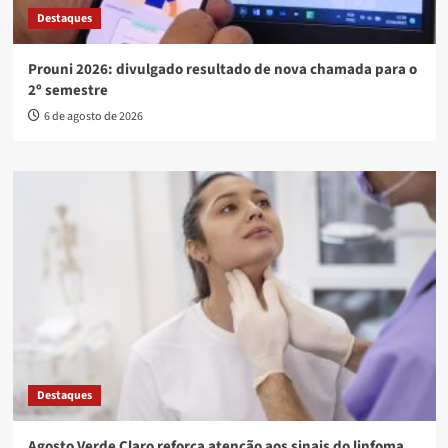
Destaques
Prouni 2026: divulgado resultado de nova chamada para o
2º semestre
6 de agosto de 2026
Destaques
Agosto Verde Claro reforça atenção aos sinais do linfoma