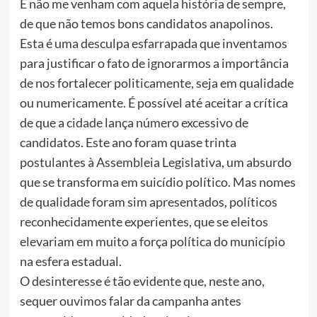
E não me venham com aquela história de sempre,
de que não temos bons candidatos anapolinos.
Esta é uma desculpa esfarrapada que inventamos
para justificar o fato de ignorarmos a importância
de nos fortalecer politicamente, seja em qualidade
ou numericamente. É possível até aceitar a crítica
de que a cidade lança número excessivo de
candidatos. Este ano foram quase trinta
postulantes à Assembleia Legislativa, um absurdo
que se transforma em suicídio político. Mas nomes
de qualidade foram sim apresentados, políticos
reconhecidamente experientes, que se eleitos
elevariam em muito a força política do município
na esfera estadual.
O desinteresse é tão evidente que, neste ano,
sequer ouvimos falar da campanha antes