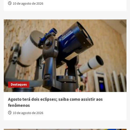
10 de agosto de 2026
Destaques
Agosto terá dois eclipses; saiba como assistir aos
fenômenos
10 de agosto de 2026