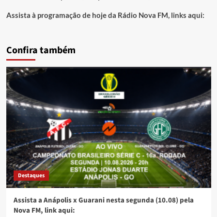
Assista à programação de hoje da Rádio Nova FM, links aqui:
Confira também
Destaques
Assista a Anápolis x Guarani nesta segunda (10.08) pela
Nova FM, link aqui: