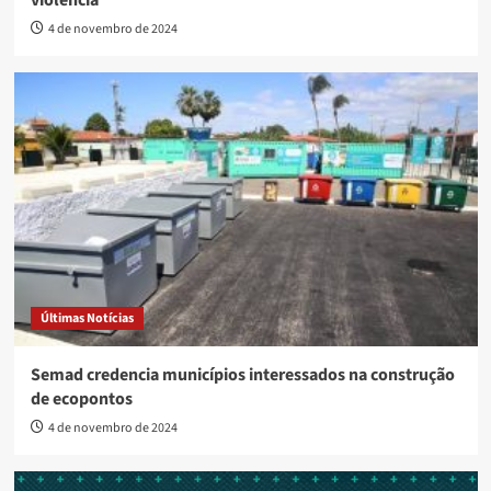
violência
4 de novembro de 2024
Últimas Notícias
Semad credencia municípios interessados na construção
de ecopontos
4 de novembro de 2024