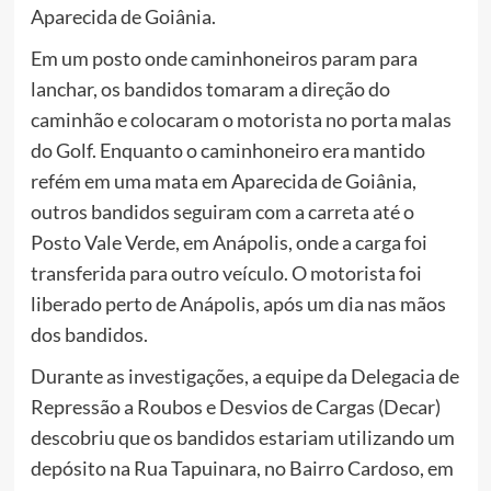
Aparecida de Goiânia.
Em um posto onde caminhoneiros param para
lanchar, os bandidos tomaram a direção do
caminhão e colocaram o motorista no porta malas
do Golf. Enquanto o caminhoneiro era mantido
refém em uma mata em Aparecida de Goiânia,
outros bandidos seguiram com a carreta até o
Posto Vale Verde, em Anápolis, onde a carga foi
transferida para outro veículo. O motorista foi
liberado perto de Anápolis, após um dia nas mãos
dos bandidos.
Durante as investigações, a equipe da Delegacia de
Repressão a Roubos e Desvios de Cargas (Decar)
descobriu que os bandidos estariam utilizando um
depósito na Rua Tapuinara, no Bairro Cardoso, em