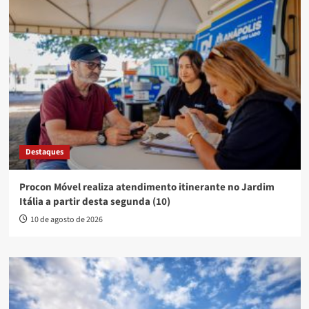
Destaques
Procon Móvel realiza atendimento itinerante no Jardim
Itália a partir desta segunda (10)
10 de agosto de 2026