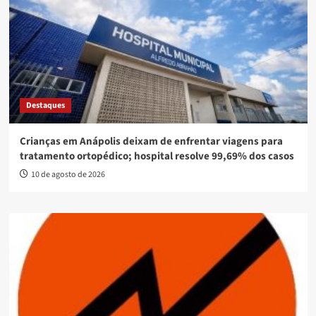
Destaques
Crianças em Anápolis deixam de enfrentar viagens para
tratamento ortopédico; hospital resolve 99,69% dos casos
10 de agosto de 2026