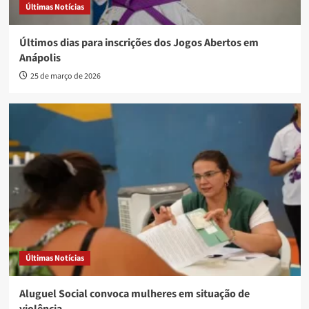
Últimas Notícias
Últimos dias para inscrições dos Jogos Abertos em
Anápolis
25 de março de 2026
Últimas Notícias
Aluguel Social convoca mulheres em situação de