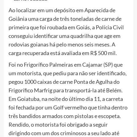
Ao localizar em um depósito em Aparecida de
Goiânia uma carga de três toneladas de carne de
primeira que foi roubada em Goiás, a Polícia Civil
conseguiu identificar uma quadrilha que age em
rodovias goianas há pelo menos seis meses. A
carga recuperada está avaliada em R$ 500 mil.
Foi no Frigorífico Palmeiras em Cajamar (SP) que
um motorista, que pediu para não ser identificado,
pegou 1000 caixas de carne Ponta de Agulha do
Frigorífico Marfrig para transportá-la até Belém.
Em Goiatuba, na noite do último dia 11, a carreta
foi fechada por um Golf vermelho que tinha dentro
três bandidos armados com pistolas e escopeta.
Rendido, o motorista foi obrigado a seguir
dirigindo com um dos criminosos a seu lado até