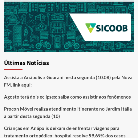
Últimas Notícias
Assista a Anápolis x Guarani nesta segunda (10.08) pela Nova
FM, link aqui:
Agosto terá dois eclipses; saiba como assistir aos fenômenos
Procon Móvel realiza atendimento itinerante no Jardim Itália
a partir desta segunda (10)
Crianças em Anápolis deixam de enfrentar viagens para
tratamento ortopédico; hospital resolve 99,69% dos casos