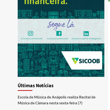
Últimas Notícias
Escola de Música de Anápolis realiza Recital de
Música de Câmara nesta sexta-feira (7)