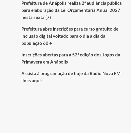
Prefeitura de Anápolis realiza 2ª audiência pública
para elaboração da Lei Orçamentária Anual 2027
nesta sexta (7)
Prefeitura abre inscrições para curso gratuito de
inclusão digital voltado para o dia a dia da
população 60 +
Inscrições abertas para a 53ª edição dos Jogos da
Primavera em Anápolis
Assista à programação de hoje da Rádio Nova FM,
links aqui: