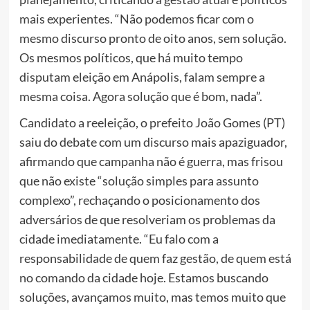
mais experientes. “Não podemos ficar com o
mesmo discurso pronto de oito anos, sem solução.
Os mesmos políticos, que há muito tempo
disputam eleição em Anápolis, falam sempre a
mesma coisa. Agora solução que é bom, nada”.
Candidato a reeleição, o prefeito João Gomes (PT)
saiu do debate com um discurso mais apaziguador,
afirmando que campanha não é guerra, mas frisou
que não existe “solução simples para assunto
complexo”, rechaçando o posicionamento dos
adversários de que resolveriam os problemas da
cidade imediatamente. “Eu falo com a
responsabilidade de quem faz gestão, de quem está
no comando da cidade hoje. Estamos buscando
soluções, avançamos muito, mas temos muito que