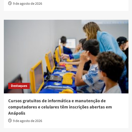
9 de agosto de 2026
Destaques
Cursos gratuitos de informática e manutenção de
computadores e celulares têm inscrições abertas em
Anápolis
9 de agosto de 2026