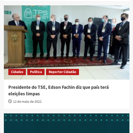
Cidades
Política
Reporter Cidadão
Presidente do TSE, Edson Fachin diz que país terá
eleições limpas
12 de maio de 2022