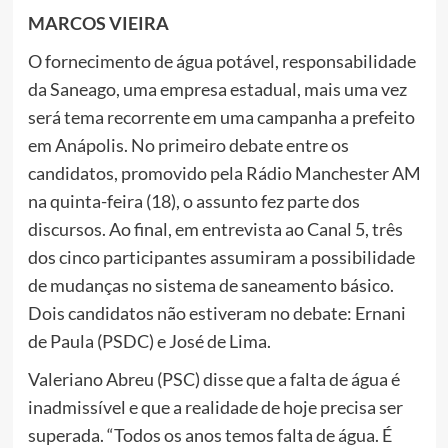
MARCOS VIEIRA
O fornecimento de água potável, responsabilidade
da Saneago, uma empresa estadual, mais uma vez
será tema recorrente em uma campanha a prefeito
em Anápolis. No primeiro debate entre os
candidatos, promovido pela Rádio Manchester AM
na quinta-feira (18), o assunto fez parte dos
discursos. Ao final, em entrevista ao Canal 5, três
dos cinco participantes assumiram a possibilidade
de mudanças no sistema de saneamento básico.
Dois candidatos não estiveram no debate: Ernani
de Paula (PSDC) e José de Lima.
Valeriano Abreu (PSC) disse que a falta de água é
inadmissível e que a realidade de hoje precisa ser
superada. “Todos os anos temos falta de água. É