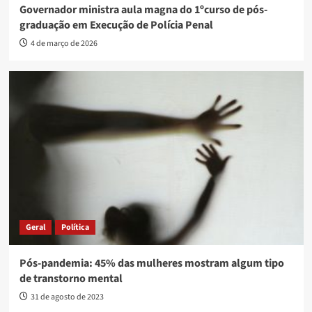
Governador ministra aula magna do 1ºcurso de pós-
graduação em Execução de Polícia Penal
4 de março de 2026
Geral
Política
Pós-pandemia: 45% das mulheres mostram algum tipo
de transtorno mental
31 de agosto de 2023