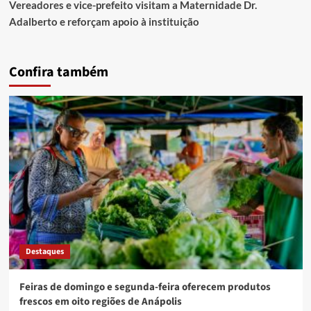
Vereadores e vice-prefeito visitam a Maternidade Dr.
Adalberto e reforçam apoio à instituição
Confira também
Destaques
Feiras de domingo e segunda-feira oferecem produtos
frescos em oito regiões de Anápolis