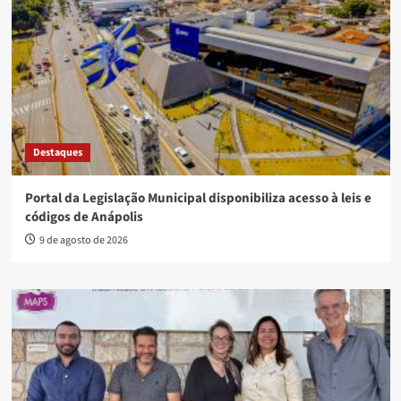
Destaques
Portal da Legislação Municipal disponibiliza acesso à leis e
códigos de Anápolis
9 de agosto de 2026