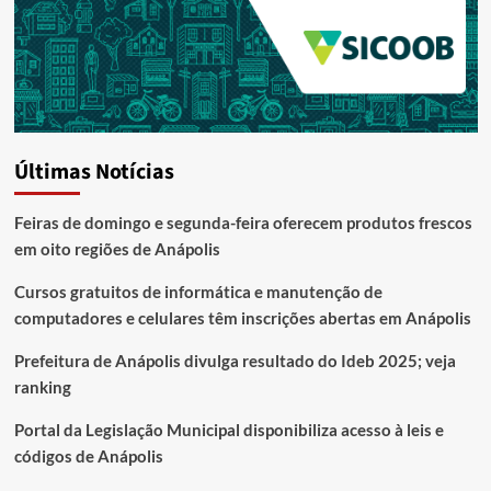
Últimas Notícias
Feiras de domingo e segunda-feira oferecem produtos frescos
em oito regiões de Anápolis
Cursos gratuitos de informática e manutenção de
computadores e celulares têm inscrições abertas em Anápolis
Prefeitura de Anápolis divulga resultado do Ideb 2025; veja
ranking
Portal da Legislação Municipal disponibiliza acesso à leis e
códigos de Anápolis