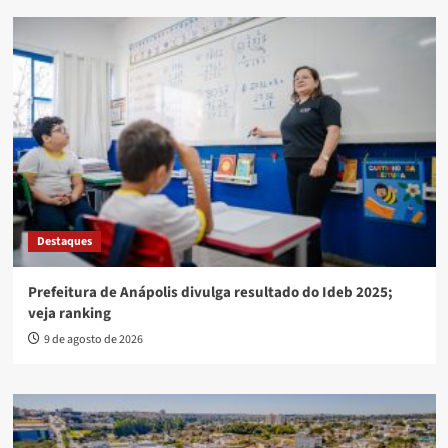
Destaques
Prefeitura de Anápolis divulga resultado do Ideb 2025;
veja ranking
9 de agosto de 2026