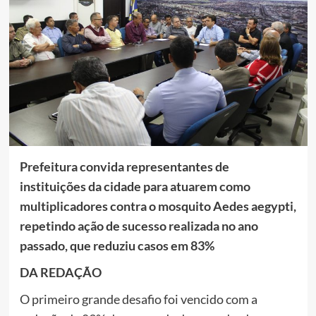
Prefeitura convida representantes de
instituições da cidade para atuarem como
multiplicadores contra o mosquito Aedes aegypti,
repetindo ação de sucesso realizada no ano
passado, que reduziu casos em 83%
DA REDAÇÃO
O primeiro grande desafio foi vencido com a