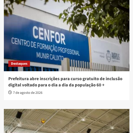
Destaques
Prefeitura abre inscrições para curso gratuito de inclusão
digital voltado para o dia a dia da população 60 +
7 de agosto de 2026