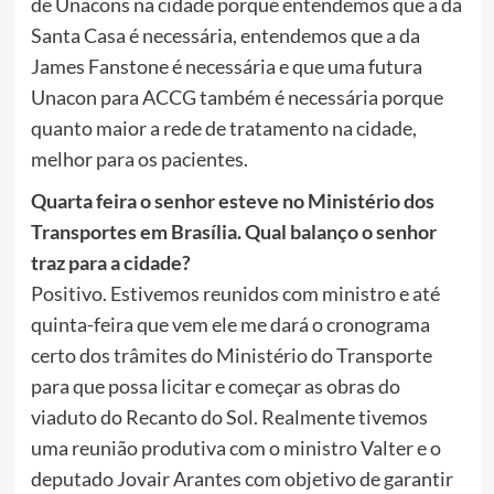
de Unacons na cidade porque entendemos que a da
Santa Casa é necessária, entendemos que a da
James Fanstone é necessária e que uma futura
Unacon para ACCG também é necessária porque
quanto maior a rede de tratamento na cidade,
melhor para os pacientes.
Quarta feira o senhor esteve no Ministério dos
Transportes em Brasília. Qual balanço o senhor
traz para a cidade?
Positivo. Estivemos reunidos com ministro e até
quinta-feira que vem ele me dará o cronograma
certo dos trâmites do Ministério do Transporte
para que possa licitar e começar as obras do
viaduto do Recanto do Sol. Realmente tivemos
uma reunião produtiva com o ministro Valter e o
deputado Jovair Arantes com objetivo de garantir