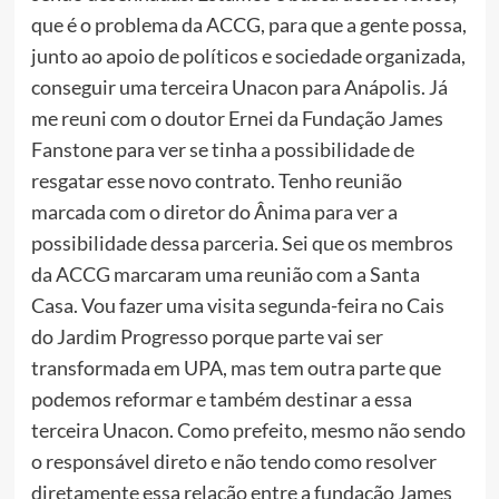
que é o problema da ACCG, para que a gente possa,
junto ao apoio de políticos e sociedade organizada,
conseguir uma terceira Unacon para Anápolis. Já
me reuni com o doutor Ernei da Fundação James
Fanstone para ver se tinha a possibilidade de
resgatar esse novo contrato. Tenho reunião
marcada com o diretor do Ânima para ver a
possibilidade dessa parceria. Sei que os membros
da ACCG marcaram uma reunião com a Santa
Casa. Vou fazer uma visita segunda-feira no Cais
do Jardim Progresso porque parte vai ser
transformada em UPA, mas tem outra parte que
podemos reformar e também destinar a essa
terceira Unacon. Como prefeito, mesmo não sendo
o responsável direto e não tendo como resolver
diretamente essa relação entre a fundação James