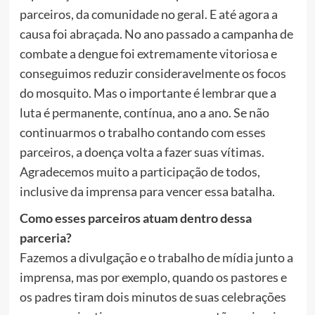
parceiros, da comunidade no geral. E até agora a
causa foi abraçada. No ano passado a campanha de
combate a dengue foi extremamente vitoriosa e
conseguimos reduzir consideravelmente os focos
do mosquito. Mas o importante é lembrar que a
luta é permanente, contínua, ano a ano. Se não
continuarmos o trabalho contando com esses
parceiros, a doença volta a fazer suas vítimas.
Agradecemos muito a participação de todos,
inclusive da imprensa para vencer essa batalha.
Como esses parceiros atuam dentro dessa
parceria?
Fazemos a divulgação e o trabalho de mídia junto a
imprensa, mas por exemplo, quando os pastores e
os padres tiram dois minutos de suas celebrações