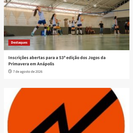
Destaques
Inscrições abertas para a 53ª edição dos Jogos da
Primavera em Anápolis
7 de agosto de 2026