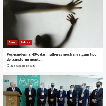
Geral
Política
Pós-pandemia: 45% das mulheres mostram algum tipo
de transtorno mental
31 de agosto de 2023