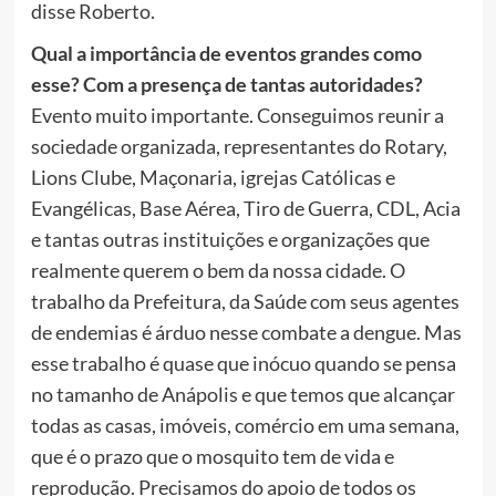
disse Roberto.
Qual a importância de eventos grandes como
esse? Com a presença de tantas autoridades?
Evento muito importante. Conseguimos reunir a
sociedade organizada, representantes do Rotary,
Lions Clube, Maçonaria, igrejas Católicas e
Evangélicas, Base Aérea, Tiro de Guerra, CDL, Acia
e tantas outras instituições e organizações que
realmente querem o bem da nossa cidade. O
trabalho da Prefeitura, da Saúde com seus agentes
de endemias é árduo nesse combate a dengue. Mas
esse trabalho é quase que inócuo quando se pensa
no tamanho de Anápolis e que temos que alcançar
todas as casas, imóveis, comércio em uma semana,
que é o prazo que o mosquito tem de vida e
reprodução. Precisamos do apoio de todos os