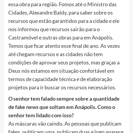
essa obra para região. Fomos até o Ministro das
Cidades, Alexandre Baldy, para saber sobre os
recursos que estão garantidos para a cidade e ele
nos informou que recursos sairão para o
Castramóvel e outras obras para em Anápolis.
Temos que ficar atento esse final de ano. As vezes
até chegam recursos e as cidades não tem
condições de aprovar seus projetos, mas graças a
Deus nós estamos em situação confortável em
termos de capacidade técnica e de elaboração
projetos para ir buscar os recursos necessários.
O senhor tem falado sempre sobre a quantidade
de fake news que soltam em Anápolis. Como o
senhor tem lidado com isso?
As máscaras vão caindo. As pessoas que publicam
fakes, publicam uma, publicam duas e logo aparece