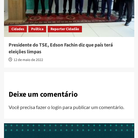
Cidades
Política
Reporter Cidadão
Presidente do TSE, Edson Fachin diz que país terá
eleições limpas
12 de maio de 2022
Deixe um comentário
Você precisa fazer o
login
para publicar um comentário.