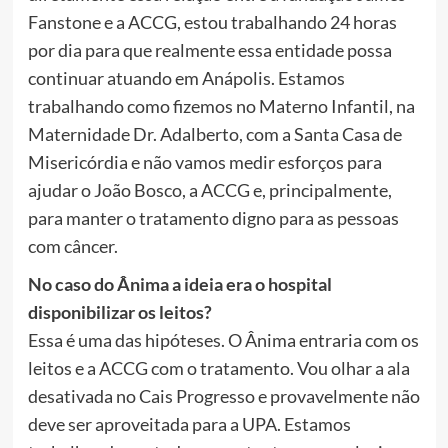
Fanstone e a ACCG, estou trabalhando 24 horas
por dia para que realmente essa entidade possa
continuar atuando em Anápolis. Estamos
trabalhando como fizemos no Materno Infantil, na
Maternidade Dr. Adalberto, com a Santa Casa de
Misericórdia e não vamos medir esforços para
ajudar o João Bosco, a ACCG e, principalmente,
para manter o tratamento digno para as pessoas
com câncer.
No caso do Ânima a ideia era o hospital
disponibilizar os leitos?
Essa é uma das hipóteses. O Ânima entraria com os
leitos e a ACCG com o tratamento. Vou olhar a ala
desativada no Cais Progresso e provavelmente não
deve ser aproveitada para a UPA. Estamos