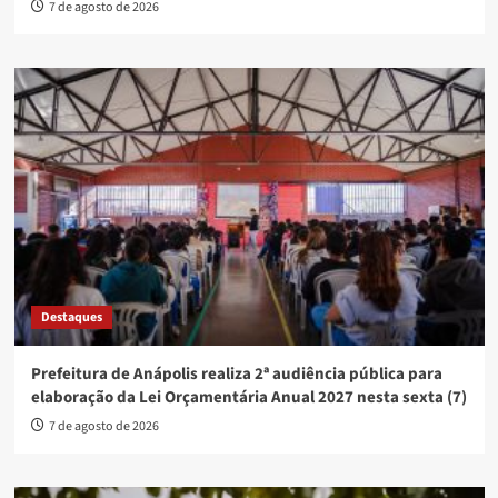
7 de agosto de 2026
Destaques
Prefeitura de Anápolis realiza 2ª audiência pública para
elaboração da Lei Orçamentária Anual 2027 nesta sexta (7)
7 de agosto de 2026