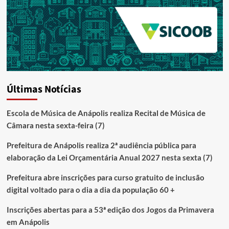
Últimas Notícias
Escola de Música de Anápolis realiza Recital de Música de
Câmara nesta sexta-feira (7)
Prefeitura de Anápolis realiza 2ª audiência pública para
elaboração da Lei Orçamentária Anual 2027 nesta sexta (7)
Prefeitura abre inscrições para curso gratuito de inclusão
digital voltado para o dia a dia da população 60 +
Inscrições abertas para a 53ª edição dos Jogos da Primavera
em Anápolis