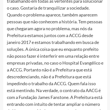
trabalhando em todas as vertentes para solucionar
o caso. Gostaria de tranquilizar a sociedade.
Quando o problema aparece, também aparecem
pessoas que não conhecem a história. Tem pessoas
que chegaram agora no problema, mas nós da
Prefeitura estamos juntos com a ACCG desde
janeiro 2017 e estamos trabalhando em busca de
soluções. A única coisa que eu enquanto prefeito
não posso fazer é interferir em uma relação entre
empresas privadas, no caso o Hospital Evangélico e
a ACCG. Portanto não é a Prefeitura que está
descredenciando, não é a Prefeitura que está
impedindo o trabalho da ACCG. Quem fala isso
está mentindo. Na verdade, o contrato da AACG é
com a Fundação James Fanstone. A Prefeitura está
entrando com intuito de tentar ampliar o número