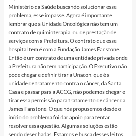
Ministério da Saúde buscando solucionar esse
problema, esse impasse. Agora é importante
lembrar que a Unidade Oncológica não tem um
contrato de quimioterapia, ou de prestação de
serviços com a Prefeitura. O contrato que esse
hospital tem é com a Fundação James Fanstone.
Então é um contrato de uma entidade privada onde
a Prefeitura não tem participação. O Executivo não
pode chegar e definir tirar a Unacon, que é a
unidade de tratamento contra o câncer, da Santa
Casa e passar para a ACCG, não podemos chegar e
tirar essa permissão para tratamento de câncer da
James Fanstone. O que nós propusemos desde o
início do problema foi dar apoio para tentar
resolver essa questão. Algumas soluções estão
sendo desenhadas. Estamos e busca desses leitos,