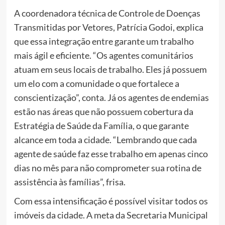
A coordenadora técnica de Controle de Doenças
Transmitidas por Vetores, Patrícia Godoi, explica
que essa integração entre garante um trabalho
mais ágil e eficiente. “Os agentes comunitários
atuam em seus locais de trabalho. Eles já possuem
um elo com a comunidade o que fortalece a
conscientização”, conta. Já os agentes de endemias
estão nas áreas que não possuem cobertura da
Estratégia de Saúde da Família, o que garante
alcance em toda a cidade. “Lembrando que cada
agente de saúde faz esse trabalho em apenas cinco
dias no mês para não comprometer sua rotina de
assistência às famílias”, frisa.
Com essa intensificação é possível visitar todos os
imóveis da cidade. A meta da Secretaria Municipal