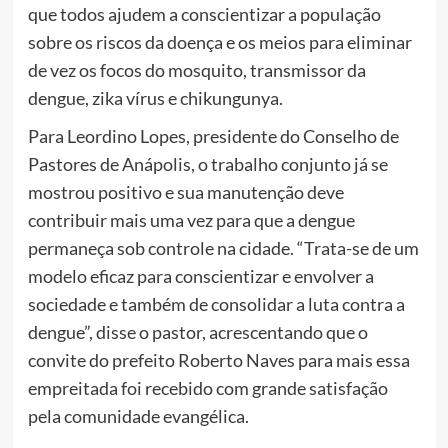
que todos ajudem a conscientizar a população
sobre os riscos da doença e os meios para eliminar
de vez os focos do mosquito, transmissor da
dengue, zika vírus e chikungunya.
Para Leordino Lopes, presidente do Conselho de
Pastores de Anápolis, o trabalho conjunto já se
mostrou positivo e sua manutenção deve
contribuir mais uma vez para que a dengue
permaneça sob controle na cidade. “Trata-se de um
modelo eficaz para conscientizar e envolver a
sociedade e também de consolidar a luta contra a
dengue”, disse o pastor, acrescentando que o
convite do prefeito Roberto Naves para mais essa
empreitada foi recebido com grande satisfação
pela comunidade evangélica.