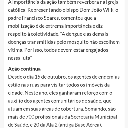
A importância da ação também reverbera na igreja
católica. Representando o bispo Dom João Wilk, o
padre Francisco Soares, comentou que a
mobilização é de extrema importância e diz
respeito à coletividade. “A dengue e as demais
doenças transmitidas pelo mosquito não escolhem
vítima. Por isso, todos devem estar engajados
nessa luta”.
Ação contínua
Desde o dia 15 de outubro, os agentes de endemias
estão nas ruas para visitar todos os imóveis da
cidade. Neste ano, eles ganharam reforço com o
auxílio dos agentes comunitários de saúde, que
atuam em suas áreas de cobertura. Somando, são
mais de 700 profissionais da Secretaria Municipal
de Saúde, e 20 da Ala 2 (antiga Base Aérea).