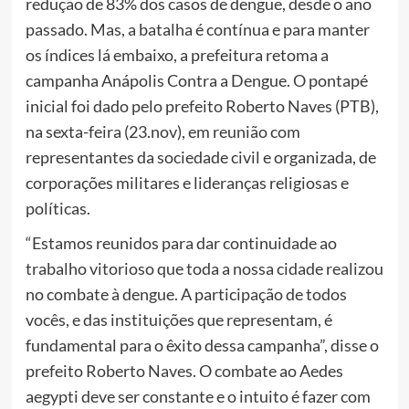
redução de 83% dos casos de dengue, desde o ano
passado. Mas, a batalha é contínua e para manter
os índices lá embaixo, a prefeitura retoma a
campanha Anápolis Contra a Dengue. O pontapé
inicial foi dado pelo prefeito Roberto Naves (PTB),
na sexta-feira (23.nov), em reunião com
representantes da sociedade civil e organizada, de
corporações militares e lideranças religiosas e
políticas.
“Estamos reunidos para dar continuidade ao
trabalho vitorioso que toda a nossa cidade realizou
no combate à dengue. A participação de todos
vocês, e das instituições que representam, é
fundamental para o êxito dessa campanha”, disse o
prefeito Roberto Naves. O combate ao Aedes
aegypti deve ser constante e o intuito é fazer com