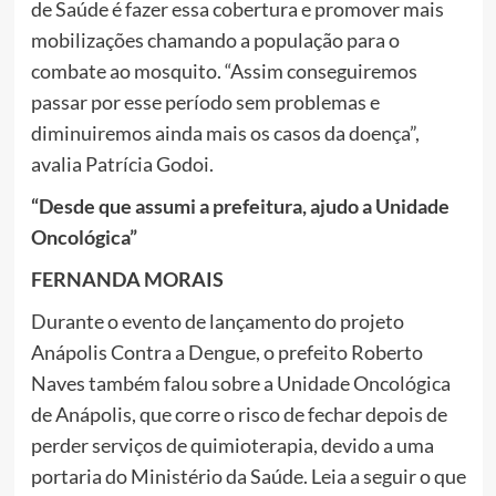
de Saúde é fazer essa cobertura e promover mais
mobilizações chamando a população para o
combate ao mosquito. “Assim conseguiremos
passar por esse período sem problemas e
diminuiremos ainda mais os casos da doença”,
avalia Patrícia Godoi.
“Desde que assumi a prefeitura, ajudo a Unidade
Oncológica”
FERNANDA MORAIS
Durante o evento de lançamento do projeto
Anápolis Contra a Dengue, o prefeito Roberto
Naves também falou sobre a Unidade Oncológica
de Anápolis, que corre o risco de fechar depois de
perder serviços de quimioterapia, devido a uma
portaria do Ministério da Saúde. Leia a seguir o que