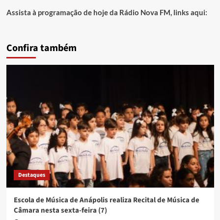
Assista à programação de hoje da Rádio Nova FM, links aqui:
Confira também
Destaques
Escola de Música de Anápolis realiza Recital de Música de
Câmara nesta sexta-feira (7)