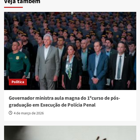
Veja também
Política
Governador ministra aula magna do 1ºcurso de pós-
graduação em Execução de Polícia Penal
4 de março de 2026