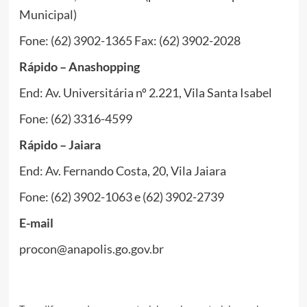
Municipal)
Fone: (62) 3902-1365 Fax: (62) 3902-2028
Rápido – Anashopping
End: Av. Universitária nº 2.221, Vila Santa Isabel
Fone: (62) 3316-4599
Rápido – Jaiara
End: Av. Fernando Costa, 20, Vila Jaiara
Fone: (62) 3902-1063 e (62) 3902-2739
E-mail
procon@anapolis.go.gov.br