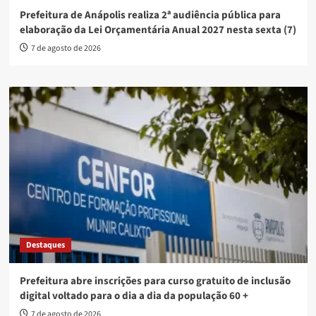
Prefeitura de Anápolis realiza 2ª audiência pública para
elaboração da Lei Orçamentária Anual 2027 nesta sexta (7)
7 de agosto de 2026
Destaques
Prefeitura abre inscrições para curso gratuito de inclusão
digital voltado para o dia a dia da população 60 +
7 de agosto de 2026