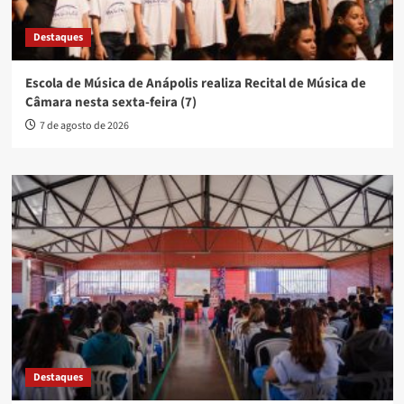
Destaques
Escola de Música de Anápolis realiza Recital de Música de
Câmara nesta sexta-feira (7)
7 de agosto de 2026
Destaques