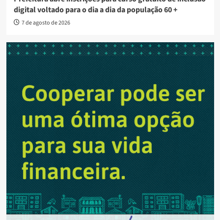
digital voltado para o dia a dia da população 60 +
7 de agosto de 2026