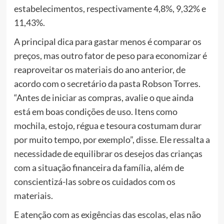
estabelecimentos, respectivamente 4,8%, 9,32% e
11,43%.
A principal dica para gastar menos é comparar os
preços, mas outro fator de peso para economizar é
reaproveitar os materiais do ano anterior, de
acordo com o secretário da pasta Robson Torres.
“Antes de iniciar as compras, avalie o que ainda
está em boas condições de uso. Itens como
mochila, estojo, régua e tesoura costumam durar
por muito tempo, por exemplo”, disse. Ele ressalta a
necessidade de equilibrar os desejos das crianças
com a situação financeira da família, além de
conscientizá-las sobre os cuidados com os
materiais.
E atenção com as exigências das escolas, elas não