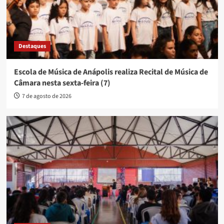
Destaques
Escola de Música de Anápolis realiza Recital de Música de
Câmara nesta sexta-feira (7)
7 de agosto de 2026