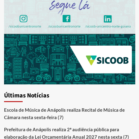
Últimas Notícias
Escola de Música de Anápolis realiza Recital de Música de
Câmara nesta sexta-feira (7)
Prefeitura de Anápolis realiza 2ª audiência pública para
elaboração da Lei Orçamentária Anual 2027 nesta sexta (7)