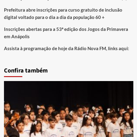
Prefeitura abre inscrições para curso gratuito de inclusão
digital voltado para o dia a dia da população 60 +
Inscrições abertas para a 53ª edição dos Jogos da Primavera
em Anápolis
Assista à programação de hoje da Rádio Nova FM, links aqui:
Confira também