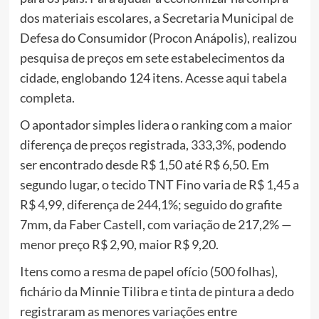
dos materiais escolares, a Secretaria Municipal de
Defesa do Consumidor (Procon Anápolis), realizou
pesquisa de preços em sete estabelecimentos da
cidade, englobando 124 itens.
Acesse aqui tabela
completa
.
O apontador simples lidera o ranking com a maior
diferença de preços registrada, 333,3%, podendo
ser encontrado desde R$ 1,50 até R$ 6,50. Em
segundo lugar, o tecido TNT Fino varia de R$ 1,45 a
R$ 4,99, diferença de 244,1%; seguido do grafite
7mm, da Faber Castell, com variação de 217,2% —
menor preço R$ 2,90, maior R$ 9,20.
Itens como a resma de papel ofício (500 folhas),
fichário da Minnie Tilibra e tinta de pintura a dedo
registraram as menores variações entre