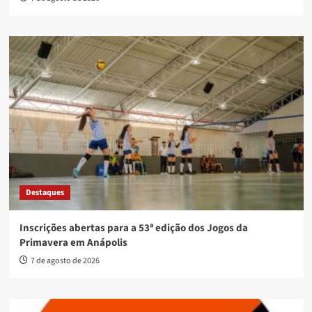
Destaques
Inscrições abertas para a 53ª edição dos Jogos da
Primavera em Anápolis
7 de agosto de 2026