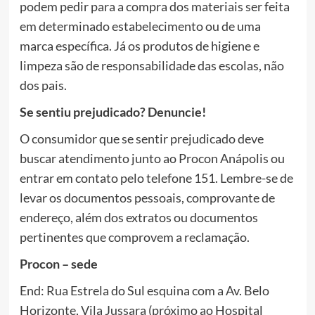
podem pedir para a compra dos materiais ser feita
em determinado estabelecimento ou de uma
marca específica. Já os produtos de higiene e
limpeza são de responsabilidade das escolas, não
dos pais.
Se sentiu prejudicado? Denuncie!
O consumidor que se sentir prejudicado deve
buscar atendimento junto ao Procon Anápolis ou
entrar em contato pelo telefone 151. Lembre-se de
levar os documentos pessoais, comprovante de
endereço, além dos extratos ou documentos
pertinentes que comprovem a reclamação.
Procon – sede
End: Rua Estrela do Sul esquina com a Av. Belo
Horizonte, Vila Jussara (próximo ao Hospital