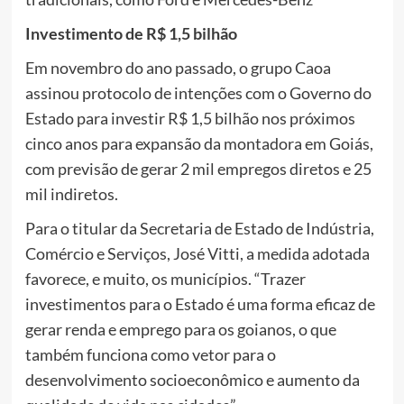
Investimento de R$ 1,5 bilhão
Em novembro do ano passado, o grupo Caoa
assinou protocolo de intenções com o Governo do
Estado para investir R$ 1,5 bilhão nos próximos
cinco anos para expansão da montadora em Goiás,
com previsão de gerar 2 mil empregos diretos e 25
mil indiretos.
Para o titular da Secretaria de Estado de Indústria,
Comércio e Serviços, José Vitti, a medida adotada
favorece, e muito, os municípios. “Trazer
investimentos para o Estado é uma forma eficaz de
gerar renda e emprego para os goianos, o que
também funciona como vetor para o
desenvolvimento socioeconômico e aumento da