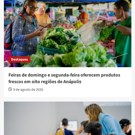
Destaques
Feiras de domingo e segunda-feira oferecem produtos
frescos em oito regiões de Anápolis
9 de agosto de 2026