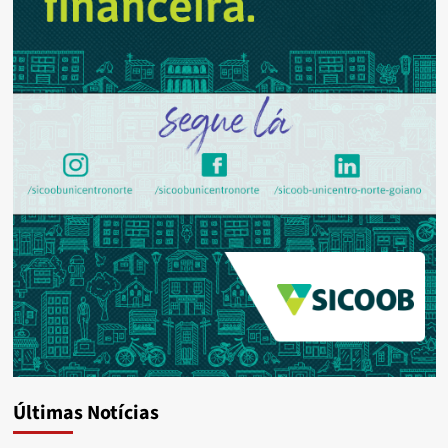
Últimas Notícias