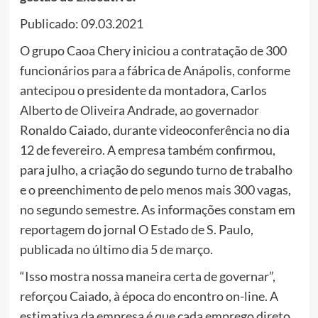
Publicado: 09.03.2021
O grupo Caoa Chery iniciou a contratação de 300
funcionários para a fábrica de Anápolis, conforme
antecipou o presidente da montadora, Carlos
Alberto de Oliveira Andrade, ao governador
Ronaldo Caiado, durante videoconferência no dia
12 de fevereiro. A empresa também confirmou,
para julho, a criação do segundo turno de trabalho
e o preenchimento de pelo menos mais 300 vagas,
no segundo semestre. As informações constam em
reportagem do jornal O Estado de S. Paulo,
publicada no último dia 5 de março.
“Isso mostra nossa maneira certa de governar”,
reforçou Caiado, à época do encontro on-line. A
estimativa da empresa é que cada emprego direto