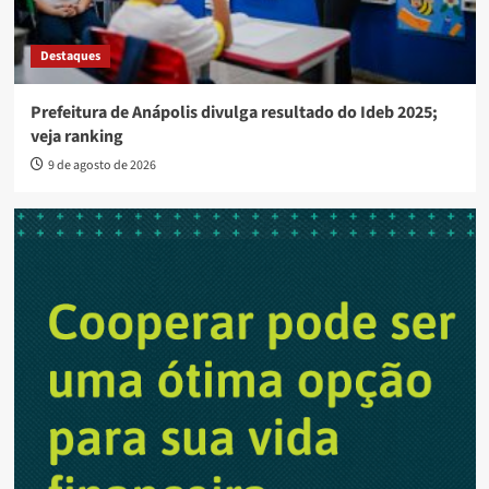
Destaques
Prefeitura de Anápolis divulga resultado do Ideb 2025;
veja ranking
9 de agosto de 2026