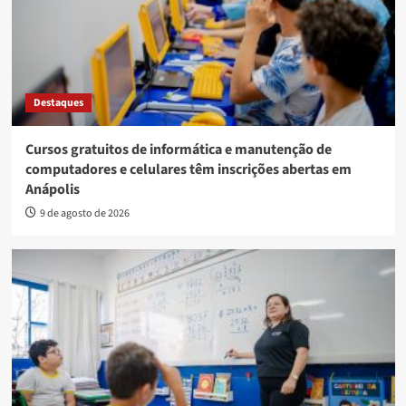
Destaques
Cursos gratuitos de informática e manutenção de
computadores e celulares têm inscrições abertas em
Anápolis
9 de agosto de 2026