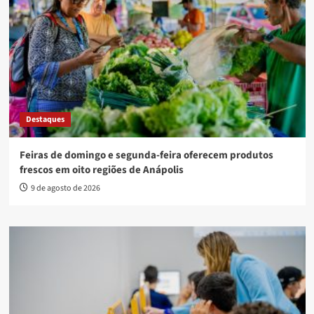
Destaques
Feiras de domingo e segunda-feira oferecem produtos
frescos em oito regiões de Anápolis
9 de agosto de 2026