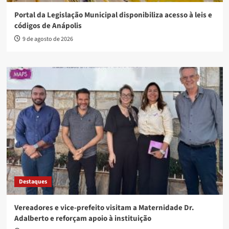
Portal da Legislação Municipal disponibiliza acesso à leis e
códigos de Anápolis
9 de agosto de 2026
Destaques
Vereadores e vice-prefeito visitam a Maternidade Dr.
Adalberto e reforçam apoio à instituição