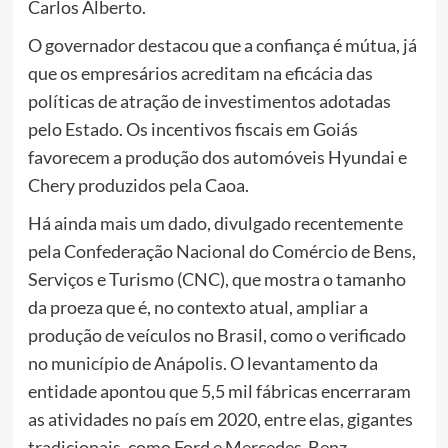
Carlos Alberto.
O governador destacou que a confiança é mútua, já
que os empresários acreditam na eficácia das
políticas de atração de investimentos adotadas
pelo Estado. Os incentivos fiscais em Goiás
favorecem a produção dos automóveis Hyundai e
Chery produzidos pela Caoa.
Há ainda mais um dado, divulgado recentemente
pela Confederação Nacional do Comércio de Bens,
Serviços e Turismo (CNC), que mostra o tamanho
da proeza que é, no contexto atual, ampliar a
produção de veículos no Brasil, como o verificado
no município de Anápolis. O levantamento da
entidade apontou que 5,5 mil fábricas encerraram
as atividades no país em 2020, entre elas, gigantes
tradicionais, como Ford e Mercedes-Benz