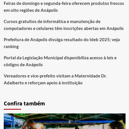
Feiras de domingo e segunda-feira oferecem produtos frescos
em oito regiões de Anápolis
Cursos gratuitos de informática e manutenção de
computadores e celulares têm inscrições abertas em Anápolis
Prefeitura de Anápolis divulga resultado do Ideb 2025; veja
ranking
Portal da Legislação Municipal disponibiliza acesso à leis e
códigos de Anápolis
Vereadores e vice-prefeito visitam a Maternidade Dr.
Adalberto e reforçam apoio à instituição
Confira também