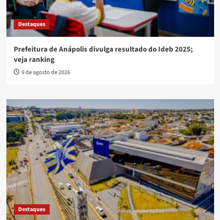
Destaques
Prefeitura de Anápolis divulga resultado do Ideb 2025;
veja ranking
9 de agosto de 2026
Destaques