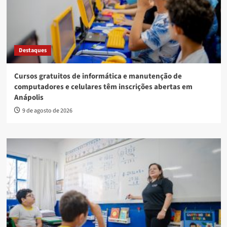
Destaques
Cursos gratuitos de informática e manutenção de
computadores e celulares têm inscrições abertas em
Anápolis
9 de agosto de 2026