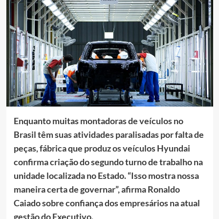
Enquanto muitas montadoras de veículos no
Brasil têm suas atividades paralisadas por falta de
peças, fábrica que produz os veículos Hyundai
confirma criação do segundo turno de trabalho na
unidade localizada no Estado. “Isso mostra nossa
maneira certa de governar”, afirma Ronaldo
Caiado sobre confiança dos empresários na atual
gestão do Executivo.