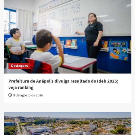
Destaques
Prefeitura de Anápolis divulga resultado do Ideb 2025;
veja ranking
9 de agosto de 2026