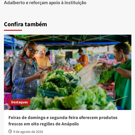
Adalberto e reforçam apoio à instituição
Confira também
Destaques
Feiras de domingo e segunda-feira oferecem produtos
frescos em oito regiões de Anápolis
9 de agosto de 2026