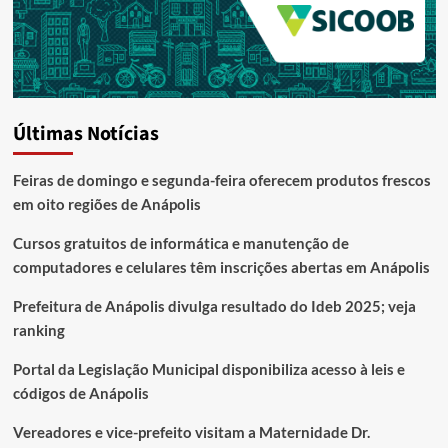
Últimas Notícias
Feiras de domingo e segunda-feira oferecem produtos frescos
em oito regiões de Anápolis
Cursos gratuitos de informática e manutenção de
computadores e celulares têm inscrições abertas em Anápolis
Prefeitura de Anápolis divulga resultado do Ideb 2025; veja
ranking
Portal da Legislação Municipal disponibiliza acesso à leis e
códigos de Anápolis
Vereadores e vice-prefeito visitam a Maternidade Dr.