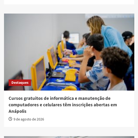
Destaques
Cursos gratuitos de informática e manutenção de
computadores e celulares têm inscrições abertas em
Anápolis
9 de agosto de 2026