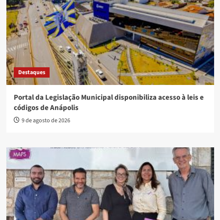
Destaques
Portal da Legislação Municipal disponibiliza acesso à leis e
códigos de Anápolis
9 de agosto de 2026