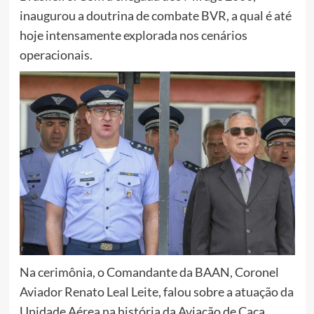
inaugurou a doutrina de combate BVR, a qual é até
hoje intensamente explorada nos cenários
operacionais.
Na cerimônia, o Comandante da BAAN, Coronel
Aviador Renato Leal Leite, falou sobre a atuação da
Unidade Aérea na história da Aviação de Caça