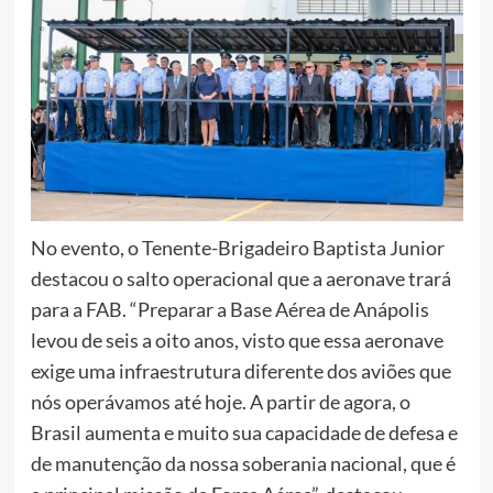
No evento, o Tenente-Brigadeiro Baptista Junior
destacou o salto operacional que a aeronave trará
para a FAB. “Preparar a Base Aérea de Anápolis
levou de seis a oito anos, visto que essa aeronave
exige uma infraestrutura diferente dos aviões que
nós operávamos até hoje. A partir de agora, o
Brasil aumenta e muito sua capacidade de defesa e
de manutenção da nossa soberania nacional, que é