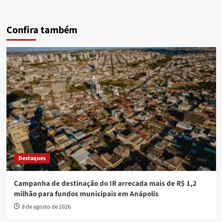
Confira também
Destaques
Campanha de destinação do IR arrecada mais de R$ 1,2
milhão para fundos municipais em Anápolis
8 de agosto de 2026