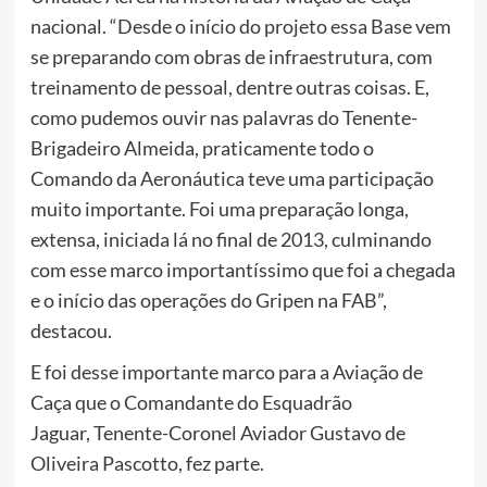
nacional. “Desde o início do projeto essa Base vem
se preparando com obras de infraestrutura, com
treinamento de pessoal, dentre outras coisas. E,
como pudemos ouvir nas palavras do Tenente-
Brigadeiro Almeida, praticamente todo o
Comando da Aeronáutica teve uma participação
muito importante. Foi uma preparação longa,
extensa, iniciada lá no final de 2013, culminando
com esse marco importantíssimo que foi a chegada
e o início das operações do Gripen na FAB”,
destacou.
E foi desse importante marco para a Aviação de
Caça que o Comandante do Esquadrão
Jaguar, Tenente-Coronel Aviador Gustavo de
Oliveira Pascotto, fez parte.