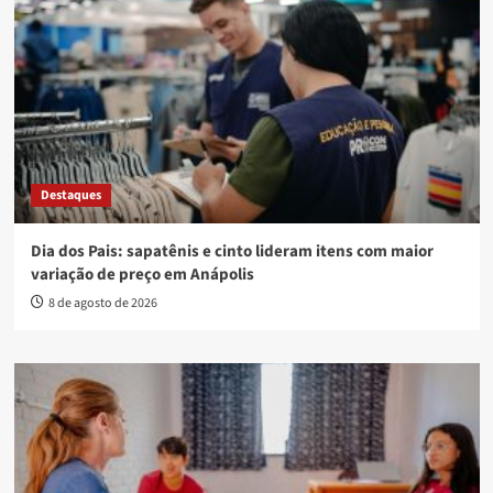
Destaques
Dia dos Pais: sapatênis e cinto lideram itens com maior
variação de preço em Anápolis
8 de agosto de 2026