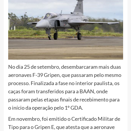
No dia 25 de setembro, desembarcaram mais duas
aeronaves F-39 Gripen, que passaram pelo mesmo
processo. Finalizada a fase no interior paulista, os
caças foram transferidos para a BAAN, onde
passaram pelas etapas finais de recebimento para
o início da operação pelo 1º GDA.
Em novembro, foi emitido o Certificado Militar de
Tipo para o Gripen E, que atesta que a aeronave