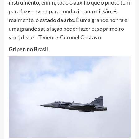
instrumento, enfim, todo o auxílio que o piloto tem
para fazer o voo, para conduzir uma missão, é,
realmente, o estado da arte. É uma grande honra e
uma grande satisfação poder fazer esse primeiro
voo”, disse o Tenente-Coronel Gustavo.
Gripen no Brasil