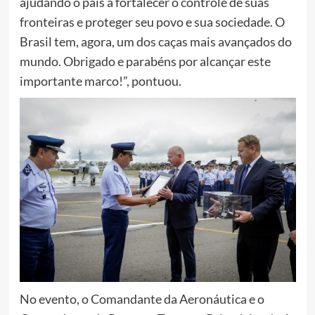
ajudando o país a fortalecer o controle de suas
fronteiras e proteger seu povo e sua sociedade. O
Brasil tem, agora, um dos caças mais avançados do
mundo. Obrigado e parabéns por alcançar este
importante marco!”, pontuou.
No evento, o Comandante da Aeronáutica e o