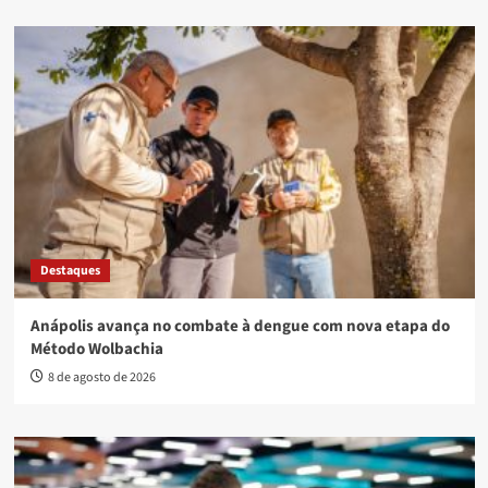
Destaques
Anápolis avança no combate à dengue com nova etapa do
Método Wolbachia
8 de agosto de 2026