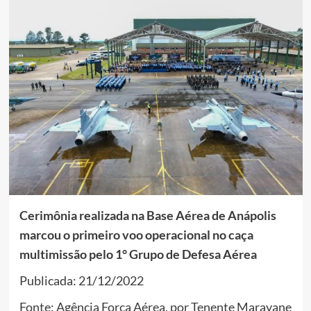
Cerimônia realizada na Base Aérea de Anápolis
marcou o primeiro voo operacional no caça
multimissão pelo 1° Grupo de Defesa Aérea
Publicada: 21/12/2022
Fonte: Agência Força Aérea, por Tenente Marayane