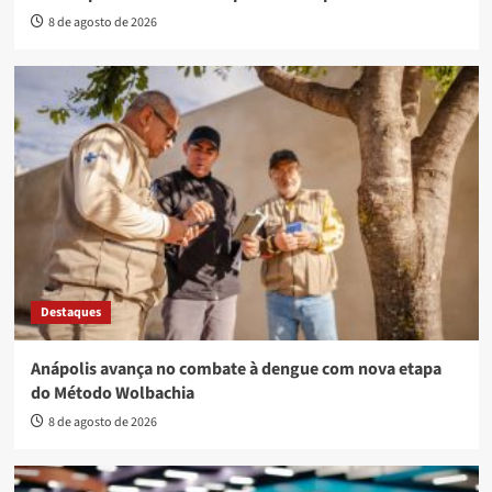
8 de agosto de 2026
Destaques
Anápolis avança no combate à dengue com nova etapa
do Método Wolbachia
8 de agosto de 2026