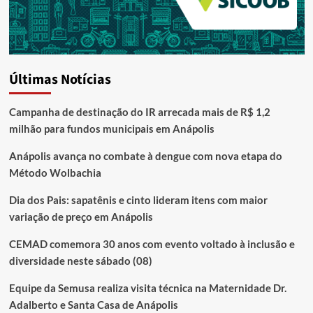
Últimas Notícias
Campanha de destinação do IR arrecada mais de R$ 1,2
milhão para fundos municipais em Anápolis
Anápolis avança no combate à dengue com nova etapa do
Método Wolbachia
Dia dos Pais: sapatênis e cinto lideram itens com maior
variação de preço em Anápolis
CEMAD comemora 30 anos com evento voltado à inclusão e
diversidade neste sábado (08)
Equipe da Semusa realiza visita técnica na Maternidade Dr.
Adalberto e Santa Casa de Anápolis