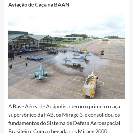
Aviação de Caça na BAAN
A Base Aérea de Anápolis operou o primeiro caça
supersônico da FAB, os Mirage 3, e consolidou os
fundamentos do Sistema de Defesa Aeroespacial
Brasileiro. Com a chegada dos Mirage 2000,