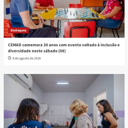
Destaques
CEMAD comemora 30 anos com evento voltado à inclusão e
diversidade neste sábado (08)
8 de agosto de 2026