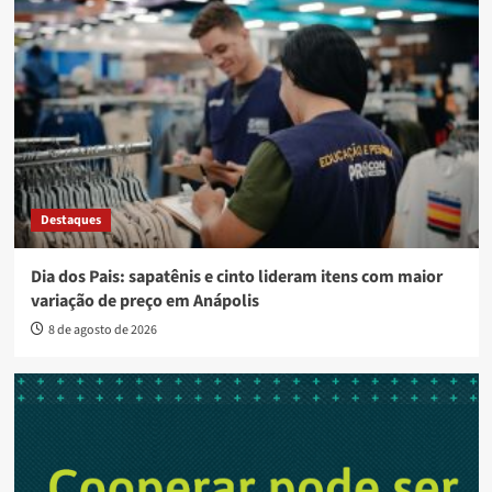
Destaques
Dia dos Pais: sapatênis e cinto lideram itens com maior
variação de preço em Anápolis
8 de agosto de 2026