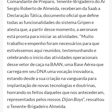
Comandante de Preparo, Tenente-Brigadeiro do Ar
Sergio Roberto de Almeida, receberam da Saab a
Declaração Tática, documento oficial que define
todas as funcionalidades do sistema Gripen e
atesta que, a partir desse momento, a aeronave
está pronta para iniciar as atividades. “Muito
trabalho e empenho foram necessários para que
estivéssemos aqui reunidos, testemunhando e
celebrando o início das atividades operacionais
desse vetor de caça na BAAN, uma Base Aérea que
carrega em seu DNA uma vocação inovadora,
estando desde a sua criação na vanguarda para
implantação de novas tecnologias e doutrinas,
honrando os feitos daqueles que nos antecederam,
representados pelos nossos
Dijon
Boys
”, ressaltou
o Tenente-Brigadeiro Almeida.