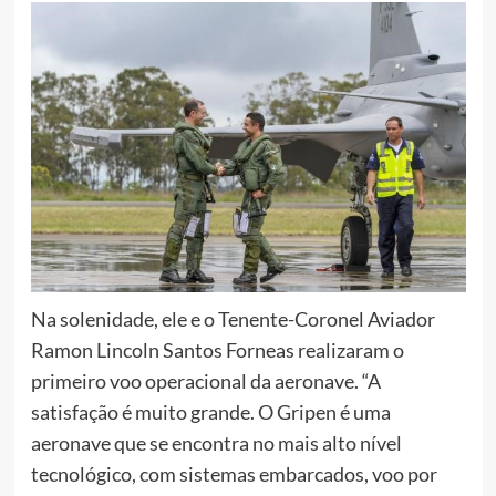
Na solenidade, ele e o Tenente-Coronel Aviador
Ramon Lincoln Santos Forneas realizaram o
primeiro voo operacional da aeronave. “A
satisfação é muito grande. O Gripen é uma
aeronave que se encontra no mais alto nível
tecnológico, com sistemas embarcados, voo por