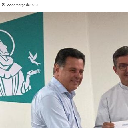
22 de março de 2023