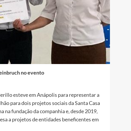
einbruch no evento
erillo esteve em Anápolis para representar a
hão para dois projetos sociais da Santa Casa
ha na fundação da companhia e, desde 2019,
esa a projetos de entidades beneficentes em