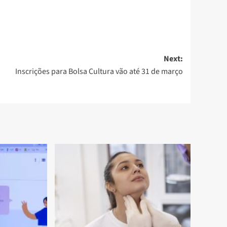
Next:
Inscrições para Bolsa Cultura vão até 31 de março