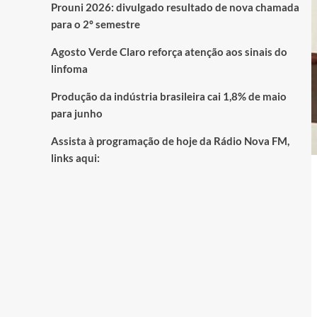
Prouni 2026: divulgado resultado de nova chamada
para o 2º semestre
Agosto Verde Claro reforça atenção aos sinais do
linfoma
Produção da indústria brasileira cai 1,8% de maio
para junho
Assista à programação de hoje da Rádio Nova FM,
links aqui: