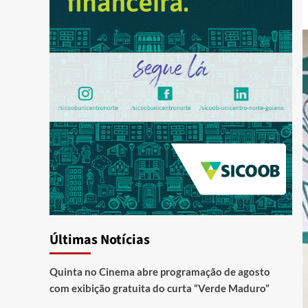
Últimas Notícias
Quinta no Cinema abre programação de agosto
com exibição gratuita do curta “Verde Maduro”