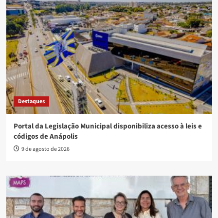
Destaques
Portal da Legislação Municipal disponibiliza acesso à leis e
códigos de Anápolis
9 de agosto de 2026