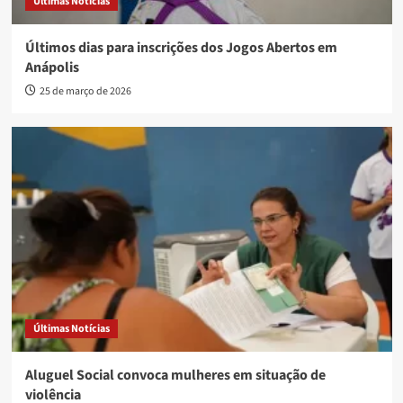
Últimas Notícias
Últimos dias para inscrições dos Jogos Abertos em
Anápolis
25 de março de 2026
Últimas Notícias
Aluguel Social convoca mulheres em situação de
violência