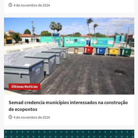
4 de novembro de 2024
Últimas Notícias
Semad credencia municípios interessados na construção
de ecopontos
4 de novembro de 2024