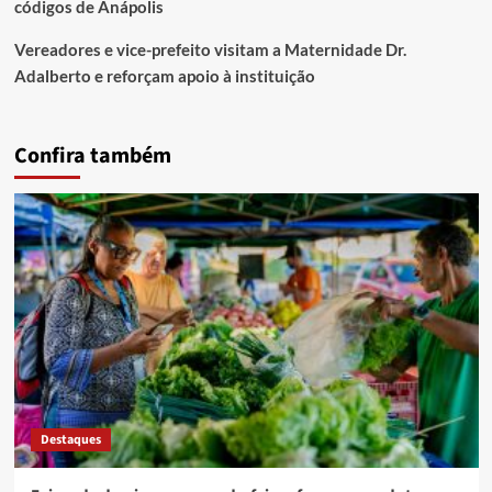
códigos de Anápolis
Vereadores e vice-prefeito visitam a Maternidade Dr.
Adalberto e reforçam apoio à instituição
Confira também
Destaques