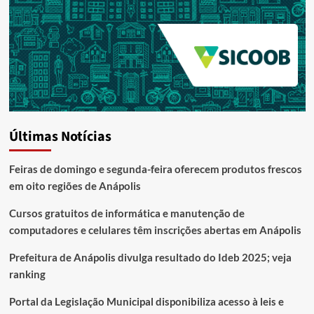
Últimas Notícias
Feiras de domingo e segunda-feira oferecem produtos frescos
em oito regiões de Anápolis
Cursos gratuitos de informática e manutenção de
computadores e celulares têm inscrições abertas em Anápolis
Prefeitura de Anápolis divulga resultado do Ideb 2025; veja
ranking
Portal da Legislação Municipal disponibiliza acesso à leis e