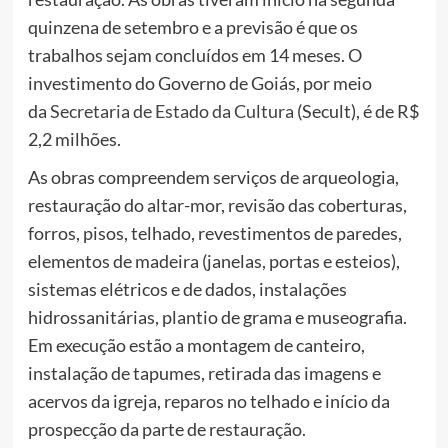
quinzena de setembro e a previsão é que os
trabalhos sejam concluídos em 14 meses. O
investimento do Governo de Goiás, por meio
da
Secretaria de Estado da Cultura
(Secult), é de R$
2,2 milhões.
As obras compreendem serviços de arqueologia,
restauração do altar-mor, revisão das coberturas,
forros, pisos, telhado, revestimentos de paredes,
elementos de madeira (janelas, portas e esteios),
sistemas elétricos e de dados, instalações
hidrossanitárias, plantio de grama e museografia.
Em execução estão a montagem de canteiro,
instalação de tapumes, retirada das imagens e
acervos da igreja, reparos no telhado e início da
prospecção da parte de restauração.