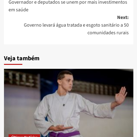
Governador e deputados se unem por mais investimentos
navigation
em saúde
Next:
Governo levará água tratada e esgoto sanitário a 50
comunidades rurais
Veja também