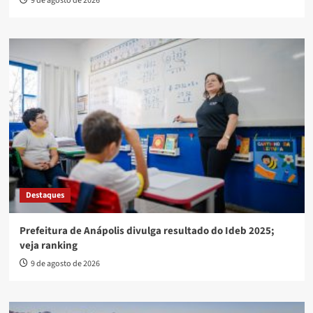
9 de agosto de 2026
Destaques
Prefeitura de Anápolis divulga resultado do Ideb 2025;
veja ranking
9 de agosto de 2026