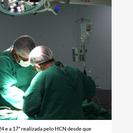
024 e a 17ª realizada pelo HCN desde que