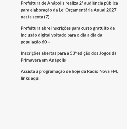
Prefeitura de Anápolis realiza 2ª audiência pública
para elaboração da Lei Orçamentária Anual 2027
nesta sexta (7)
Prefeitura abre inscrições para curso gratuito de
inclusão digital voltado para o dia a dia da
população 60 +
Inscrições abertas para a 53ª edição dos Jogos da
Primavera em Anápolis
Assista à programação de hoje da Rádio Nova FM,
links aqui: