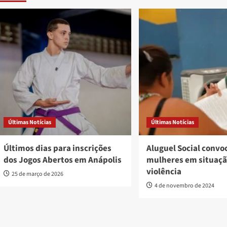
Últimas Notícias
Últimas Notícias
Últimos dias para inscrições
Aluguel Social convo
dos Jogos Abertos em Anápolis
mulheres em situaçã
violência
25 de março de 2026
4 de novembro de 2024