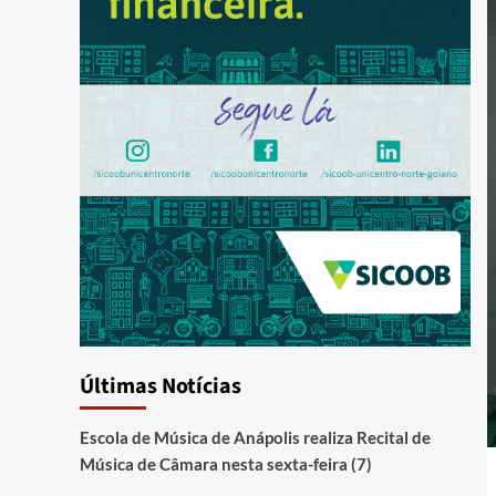
Últimas Notícias
Escola de Música de Anápolis realiza Recital de
Música de Câmara nesta sexta-feira (7)