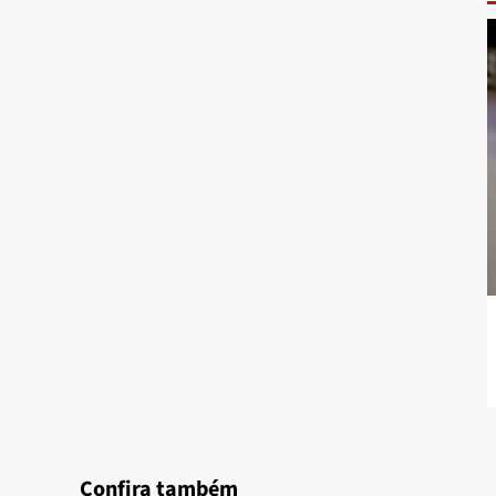
Confira também