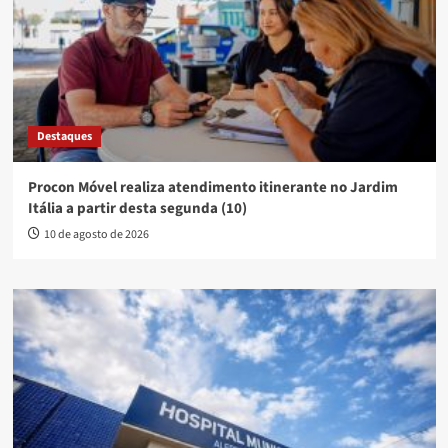
Destaques
Procon Móvel realiza atendimento itinerante no Jardim
Itália a partir desta segunda (10)
10 de agosto de 2026