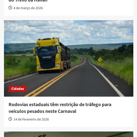
do Trevo da Havan
4 de março de 2026
Cidades
Rodovias estaduais têm restrição de tráfego para
veículos pesados neste Carnaval
14 de fevereiro de 2026