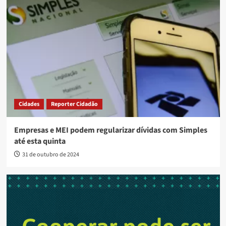
Cidades
Reporter Cidadão
Empresas e MEI podem regularizar dívidas com Simples
até esta quinta
31 de outubro de 2024