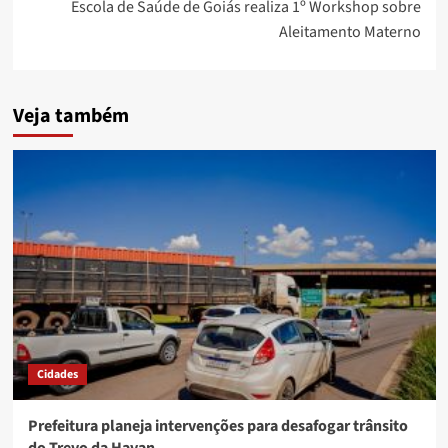
Escola de Saúde de Goiás realiza 1º Workshop sobre
Aleitamento Materno
Veja também
Cidades
Prefeitura planeja intervenções para desafogar trânsito