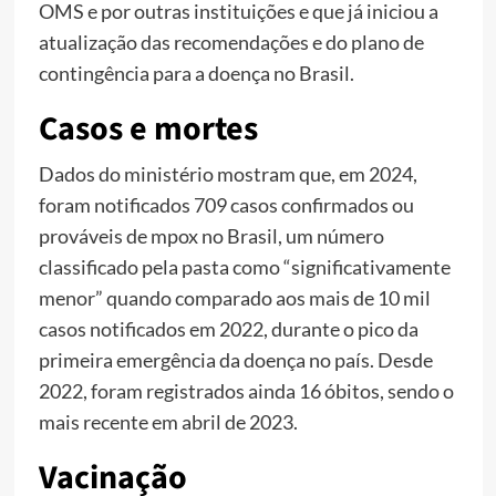
OMS e por outras instituições e que já iniciou a
atualização das recomendações e do plano de
contingência para a doença no Brasil.
Casos e mortes
Dados do ministério mostram que, em 2024,
foram notificados 709 casos confirmados ou
prováveis de mpox no Brasil, um número
classificado pela pasta como “significativamente
menor” quando comparado aos mais de 10 mil
casos notificados em 2022, durante o pico da
primeira emergência da doença no país. Desde
2022, foram registrados ainda 16 óbitos, sendo o
mais recente em abril de 2023.
Vacinação