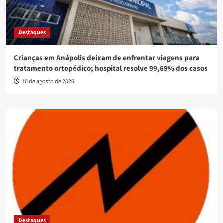
Destaques
Crianças em Anápolis deixam de enfrentar viagens para
tratamento ortopédico; hospital resolve 99,69% dos casos
10 de agosto de 2026
Destaques