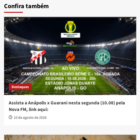
Confira também
Destaques
Assista a Anápolis x Guarani nesta segunda (10.08) pela
Nova FM, link aqui:
10 de agosto de 2026