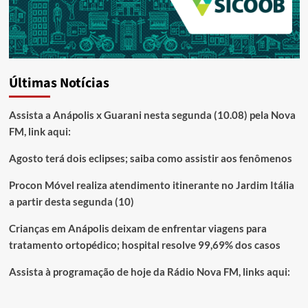
Últimas Notícias
Assista a Anápolis x Guarani nesta segunda (10.08) pela Nova
FM, link aqui:
Agosto terá dois eclipses; saiba como assistir aos fenômenos
Procon Móvel realiza atendimento itinerante no Jardim Itália
a partir desta segunda (10)
Crianças em Anápolis deixam de enfrentar viagens para
tratamento ortopédico; hospital resolve 99,69% dos casos
Assista à programação de hoje da Rádio Nova FM, links aqui: