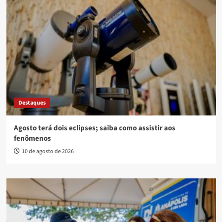
Destaques
Agosto terá dois eclipses; saiba como assistir aos
fenômenos
10 de agosto de 2026