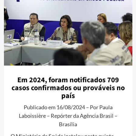
Em 2024, foram notificados 709
casos confirmados ou prováveis no
país
Publicado em 16/08/2024 – Por Paula
Laboissière – Repórter da Agência Brasil –
Brasília