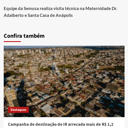
Equipe da Semusa realiza visita técnica na Maternidade Dr.
Adalberto e Santa Casa de Anápolis
Confira também
Destaques
Campanha de destinação do IR arrecada mais de R$ 1,2