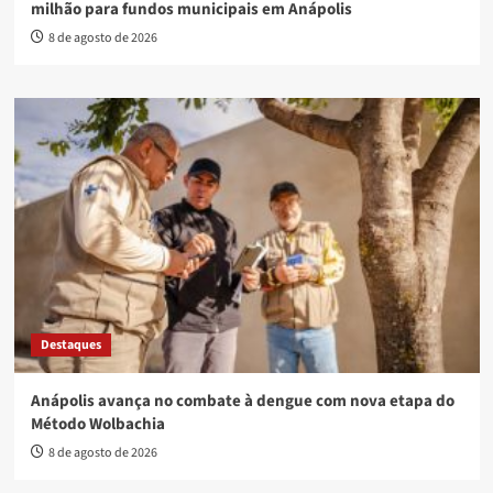
milhão para fundos municipais em Anápolis
8 de agosto de 2026
Destaques
Anápolis avança no combate à dengue com nova etapa do
Método Wolbachia
8 de agosto de 2026