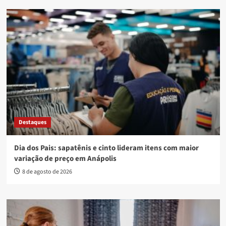
Destaques
Dia dos Pais: sapatênis e cinto lideram itens com maior
variação de preço em Anápolis
8 de agosto de 2026