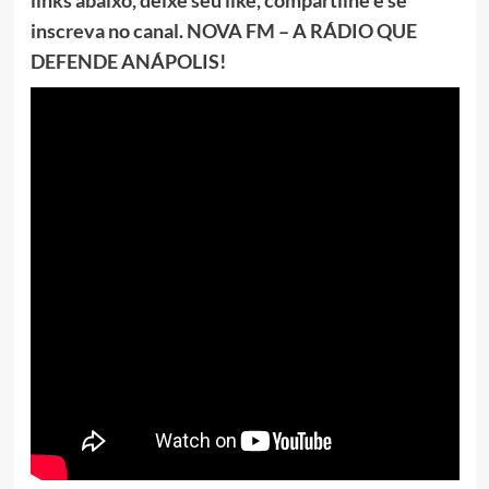
inscreva no canal. NOVA FM – A RÁDIO QUE
DEFENDE ANÁPOLIS!