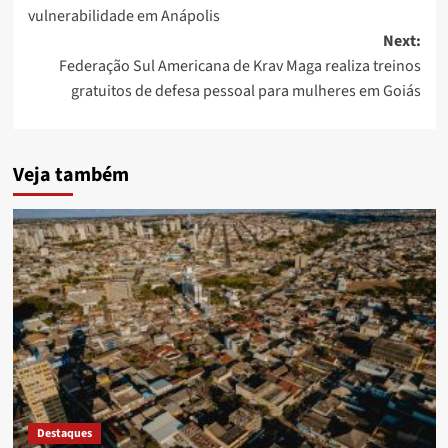
vulnerabilidade em Anápolis
Next:
Federação Sul Americana de Krav Maga realiza treinos
gratuitos de defesa pessoal para mulheres em Goiás
Veja também
Destaques