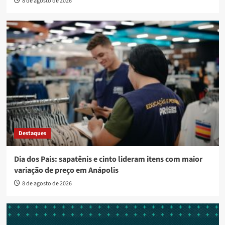
8 de agosto de 2026
Destaques
Dia dos Pais: sapatênis e cinto lideram itens com maior
variação de preço em Anápolis
8 de agosto de 2026