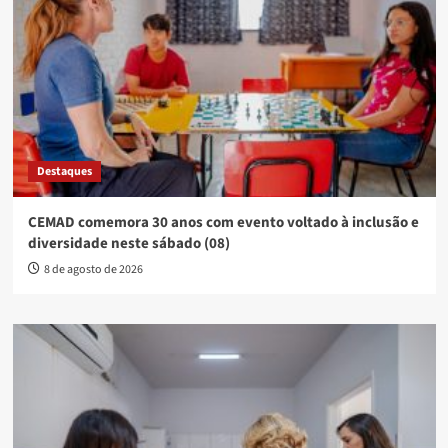
Destaques
CEMAD comemora 30 anos com evento voltado à inclusão e
diversidade neste sábado (08)
8 de agosto de 2026