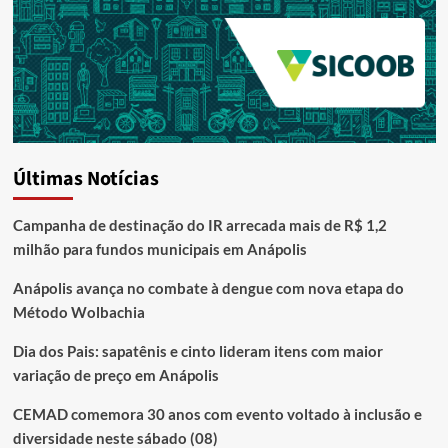
Últimas Notícias
Campanha de destinação do IR arrecada mais de R$ 1,2
milhão para fundos municipais em Anápolis
Anápolis avança no combate à dengue com nova etapa do
Método Wolbachia
Dia dos Pais: sapatênis e cinto lideram itens com maior
variação de preço em Anápolis
CEMAD comemora 30 anos com evento voltado à inclusão e
diversidade neste sábado (08)