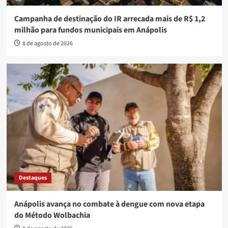
Campanha de destinação do IR arrecada mais de R$ 1,2
milhão para fundos municipais em Anápolis
8 de agosto de 2026
Destaques
Anápolis avança no combate à dengue com nova etapa
do Método Wolbachia