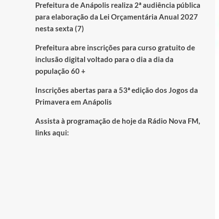
Prefeitura de Anápolis realiza 2ª audiência pública
para elaboração da Lei Orçamentária Anual 2027
nesta sexta (7)
Prefeitura abre inscrições para curso gratuito de
inclusão digital voltado para o dia a dia da
população 60 +
Inscrições abertas para a 53ª edição dos Jogos da
Primavera em Anápolis
Assista à programação de hoje da Rádio Nova FM,
links aqui: