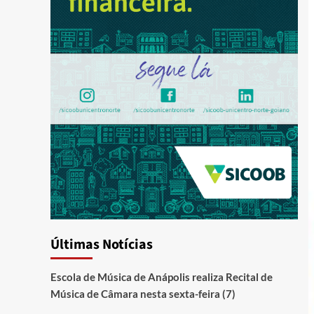
Últimas Notícias
Escola de Música de Anápolis realiza Recital de
Música de Câmara nesta sexta-feira (7)