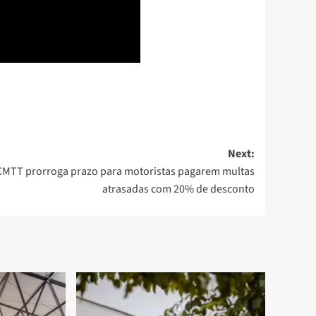
Next:
CMTT prorroga prazo para motoristas pagarem multas
atrasadas com 20% de desconto