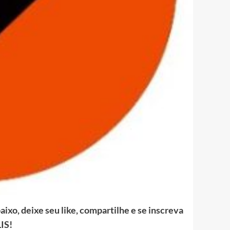
ixo, deixe seu like, compartilhe e se inscreva
IS!