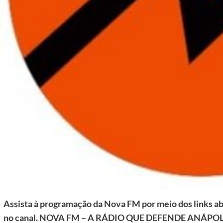
Assista à programação da Nova FM por meio dos links aba
no canal. NOVA FM – A RÁDIO QUE DEFENDE ANÁPOL