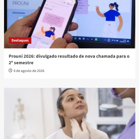
Destaques
Prouni 2026: divulgado resultado de nova chamada para o
2º semestre
6 de agosto de 2026