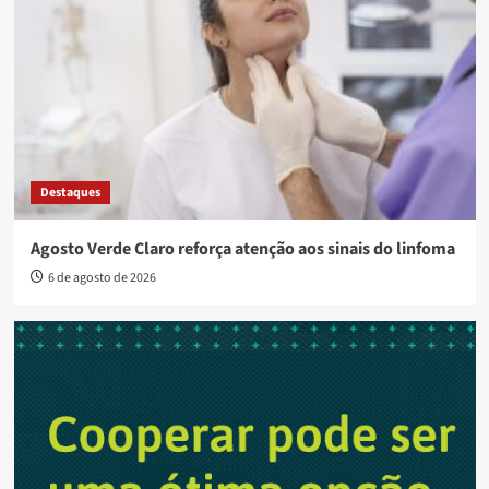
Destaques
Agosto Verde Claro reforça atenção aos sinais do linfoma
6 de agosto de 2026