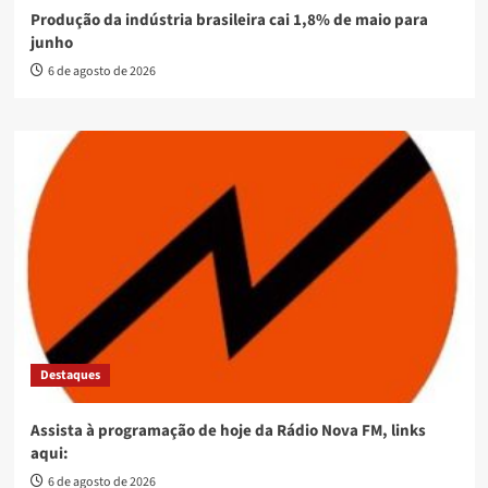
Produção da indústria brasileira cai 1,8% de maio para
junho
6 de agosto de 2026
Destaques
Assista à programação de hoje da Rádio Nova FM, links
aqui:
6 de agosto de 2026