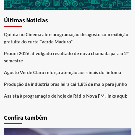
Últimas Notícias
Quinta no Cinema abre programação de agosto com exibição
gratuita do curta “Verde Maduro”
Prouni 2026: divulgado resultado de nova chamada para o 2º
semestre
Agosto Verde Claro reforça atenção aos sinais do linfoma
Produção da indústria brasileira cai 1,8% de maio para junho
Assista à programação de hoje da Rádio Nova FM, links aqui:
Confira também