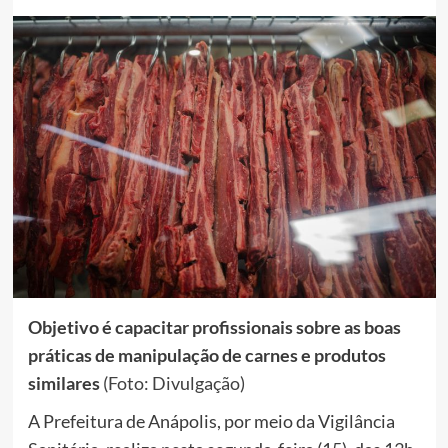
Objetivo é capacitar profissionais sobre as boas
práticas de manipulação de carnes e produtos
similares
(Foto: Divulgação)
A Prefeitura de Anápolis, por meio da Vigilância