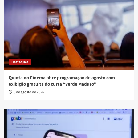
Destaques
Quinta no Cinema abre programação de agosto com
exibição gratuita do curta “Verde Maduro”
6 de agosto de 2026