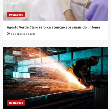
Destaques
Agosto Verde Claro reforça atenção aos sinais do linfoma
6 de agosto de 2026
Destaques