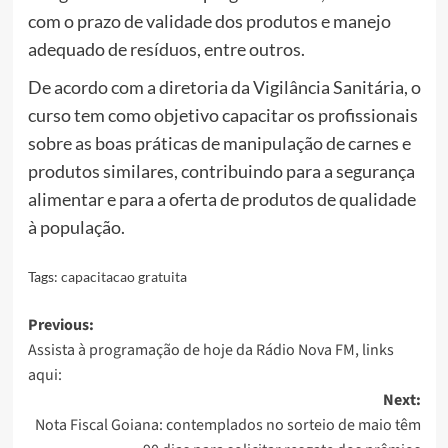
com o prazo de validade dos produtos e manejo
adequado de resíduos, entre outros.
De acordo com a diretoria da Vigilância Sanitária, o
curso tem como objetivo capacitar os profissionais
sobre as boas práticas de manipulação de carnes e
produtos similares, contribuindo para a segurança
alimentar e para a oferta de produtos de qualidade
à população.
Tags:
capacitacao gratuita
Post
Previous:
Assista à programação de hoje da Rádio Nova FM, links
navigation
aqui:
Next:
Nota Fiscal Goiana: contemplados no sorteio de maio têm