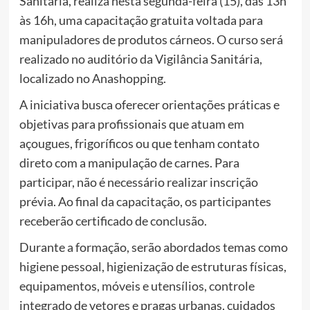
Sanitária, realiza nesta segunda-feira (15), das 13h
às 16h, uma capacitação gratuita voltada para
manipuladores de produtos cárneos. O curso será
realizado no auditório da Vigilância Sanitária,
localizado no Anashopping.
A iniciativa busca oferecer orientações práticas e
objetivas para profissionais que atuam em
açougues, frigoríficos ou que tenham contato
direto com a manipulação de carnes. Para
participar, não é necessário realizar inscrição
prévia. Ao final da capacitação, os participantes
receberão certificado de conclusão.
Durante a formação, serão abordados temas como
higiene pessoal, higienização de estruturas físicas,
equipamentos, móveis e utensílios, controle
integrado de vetores e pragas urbanas, cuidados