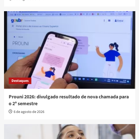
Destaques
Prouni 2026: divulgado resultado de nova chamada para
o 2º semestre
6 de agosto de 2026