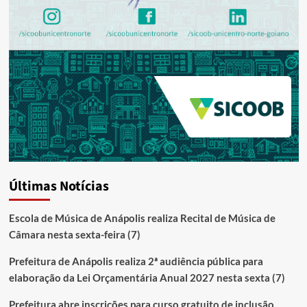
Últimas Notícias
Escola de Música de Anápolis realiza Recital de Música de
Câmara nesta sexta-feira (7)
Prefeitura de Anápolis realiza 2ª audiência pública para
elaboração da Lei Orçamentária Anual 2027 nesta sexta (7)
Prefeitura abre inscrições para curso gratuito de inclusão