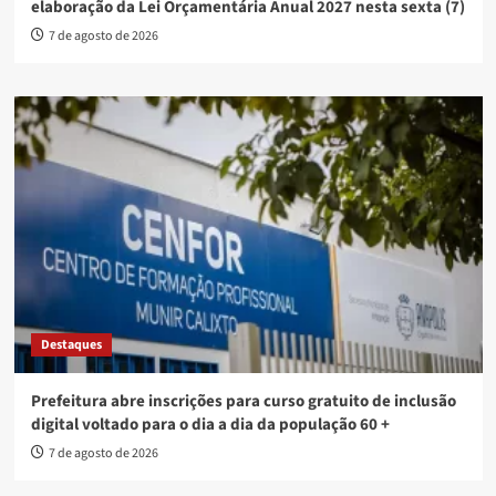
elaboração da Lei Orçamentária Anual 2027 nesta sexta (7)
7 de agosto de 2026
Destaques
Prefeitura abre inscrições para curso gratuito de inclusão
digital voltado para o dia a dia da população 60 +
7 de agosto de 2026