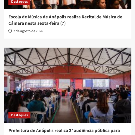
Destaques
Escola de Música de Anápolis realiza Recital de Música de
Câmara nesta sexta-feira (7)
7 de agosto de 2026
Destaques
Prefeitura de Anápolis realiza 2ª audiência pública para