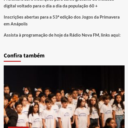
digital voltado para o dia a dia da população 60 +
Inscrições abertas para a 53ª edição dos Jogos da Primavera
em Anápolis
Assista à programação de hoje da Rádio Nova FM, links aqui:
Confira também