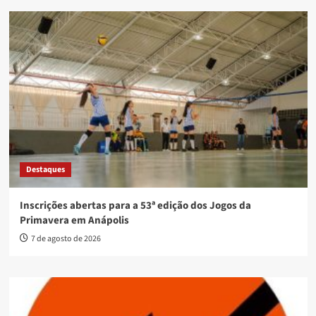
Destaques
Inscrições abertas para a 53ª edição dos Jogos da
Primavera em Anápolis
7 de agosto de 2026