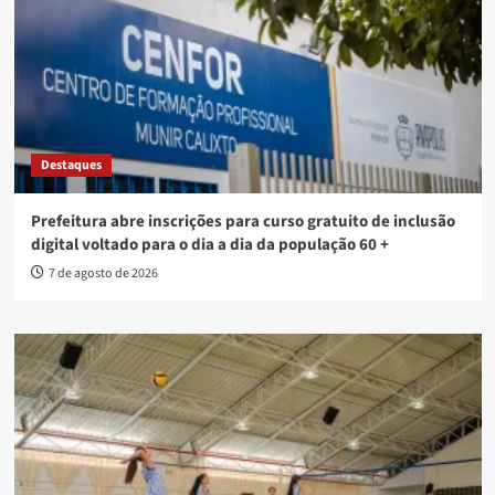
Destaques
Prefeitura abre inscrições para curso gratuito de inclusão
digital voltado para o dia a dia da população 60 +
7 de agosto de 2026