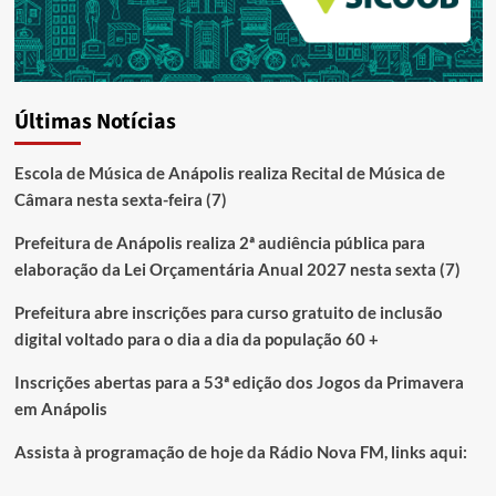
Últimas Notícias
Escola de Música de Anápolis realiza Recital de Música de
Câmara nesta sexta-feira (7)
Prefeitura de Anápolis realiza 2ª audiência pública para
elaboração da Lei Orçamentária Anual 2027 nesta sexta (7)
Prefeitura abre inscrições para curso gratuito de inclusão
digital voltado para o dia a dia da população 60 +
Inscrições abertas para a 53ª edição dos Jogos da Primavera
em Anápolis
Assista à programação de hoje da Rádio Nova FM, links aqui: