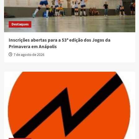
Destaques
Inscrições abertas para a 53ª edição dos Jogos da
Primavera em Anápolis
7 de agosto de 2026