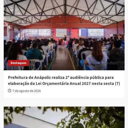
Destaques
Prefeitura de Anápolis realiza 2ª audiência pública para
elaboração da Lei Orçamentária Anual 2027 nesta sexta (7)
7 de agosto de 2026