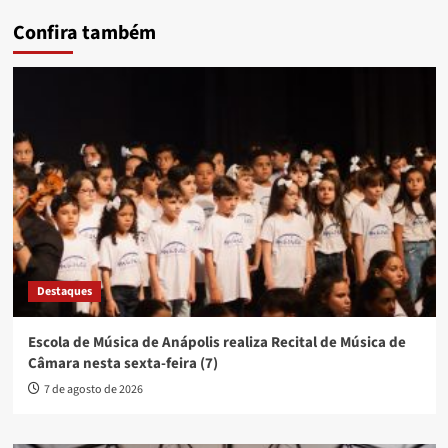
Confira também
Destaques
Escola de Música de Anápolis realiza Recital de Música de
Câmara nesta sexta-feira (7)
7 de agosto de 2026