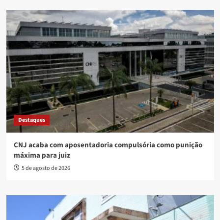
Destaques
CNJ acaba com aposentadoria compulsória como punição
máxima para juiz
5 de agosto de 2026