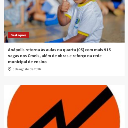
Destaques
Anápolis retorna às aulas na quarta (05) com mais 915
vagas nos Cmeis, além de obras e reforço na rede
municipal de ensino
5 de agosto de 2026