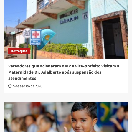
Destaques
Vereadores que acionaram o MP e vice-prefeito visitam a
Maternidade Dr. Adalberto após suspensão dos
atendimentos
5 de agosto de 2026