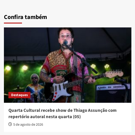
Confira também
Destaques
Quarta Cultural recebe show de Thiago Assunção com
repertório autoral nesta quarta (05)
5 de agosto de 2026