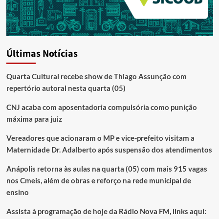
Últimas Notícias
Quarta Cultural recebe show de Thiago Assunção com
repertório autoral nesta quarta (05)
CNJ acaba com aposentadoria compulsória como punição
máxima para juiz
Vereadores que acionaram o MP e vice-prefeito visitam a
Maternidade Dr. Adalberto após suspensão dos atendimentos
Anápolis retorna às aulas na quarta (05) com mais 915 vagas
nos Cmeis, além de obras e reforço na rede municipal de
ensino
Assista à programação de hoje da Rádio Nova FM, links aqui: