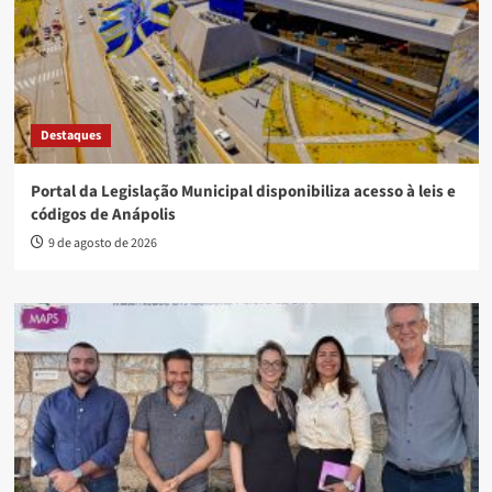
Destaques
Portal da Legislação Municipal disponibiliza acesso à leis e
códigos de Anápolis
9 de agosto de 2026