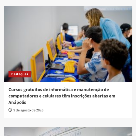
Destaques
Cursos gratuitos de informática e manutenção de
computadores e celulares têm inscrições abertas em
Anápolis
9 de agosto de 2026