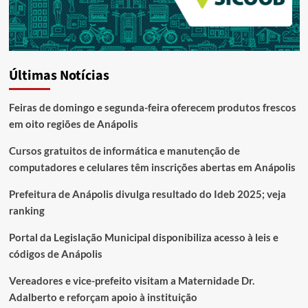
Últimas Notícias
Feiras de domingo e segunda-feira oferecem produtos frescos
em oito regiões de Anápolis
Cursos gratuitos de informática e manutenção de
computadores e celulares têm inscrições abertas em Anápolis
Prefeitura de Anápolis divulga resultado do Ideb 2025; veja
ranking
Portal da Legislação Municipal disponibiliza acesso à leis e
códigos de Anápolis
Vereadores e vice-prefeito visitam a Maternidade Dr.
Adalberto e reforçam apoio à instituição