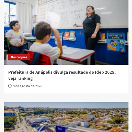
Destaques
Prefeitura de Anápolis divulga resultado do Ideb 2025;
veja ranking
9 de agosto de 2026