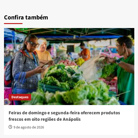
Confira também
Destaques
Feiras de domingo e segunda-feira oferecem produtos
frescos em oito regiões de Anápolis
9 de agosto de 2026