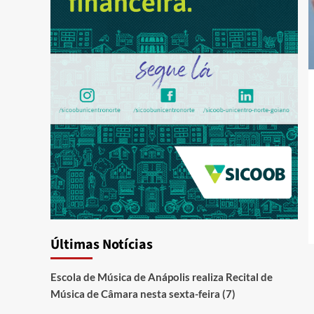
Últimas Notícias
Escola de Música de Anápolis realiza Recital de
Música de Câmara nesta sexta-feira (7)