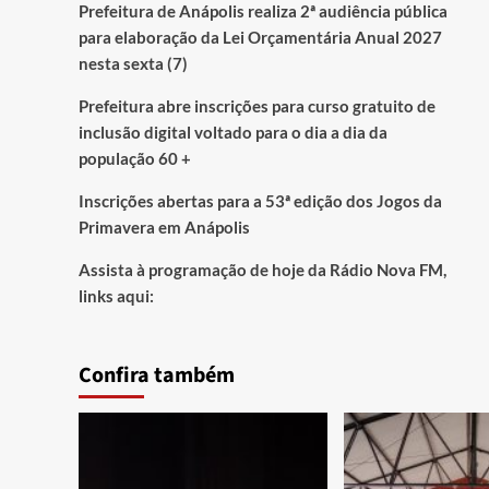
Prefeitura de Anápolis realiza 2ª audiência pública
para elaboração da Lei Orçamentária Anual 2027
nesta sexta (7)
Prefeitura abre inscrições para curso gratuito de
inclusão digital voltado para o dia a dia da
população 60 +
Inscrições abertas para a 53ª edição dos Jogos da
Primavera em Anápolis
Assista à programação de hoje da Rádio Nova FM,
links aqui:
Confira também