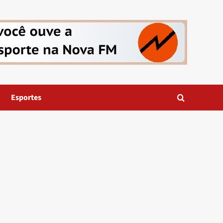
Esportes