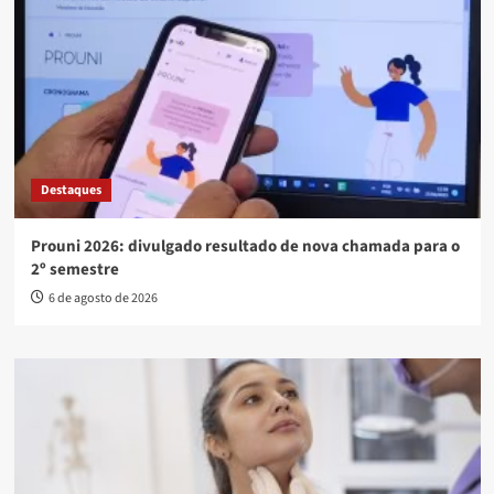
Destaques
Prouni 2026: divulgado resultado de nova chamada para o
2º semestre
6 de agosto de 2026