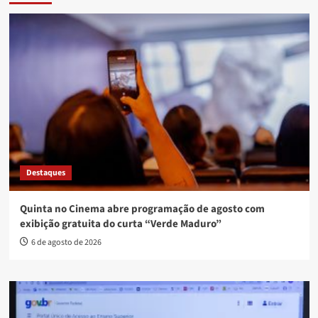
Destaques
Quinta no Cinema abre programação de agosto com
exibição gratuita do curta “Verde Maduro”
6 de agosto de 2026