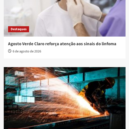
Destaques
Agosto Verde Claro reforça atenção aos sinais do linfoma
6 de agosto de 2026