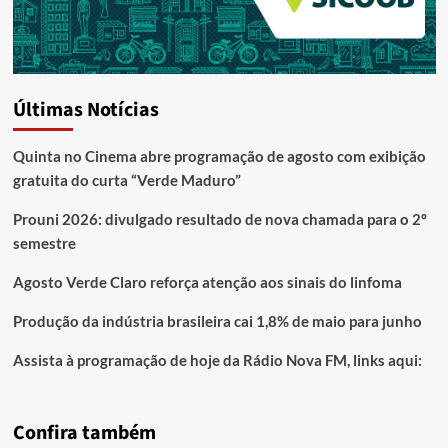
Últimas Notícias
Quinta no Cinema abre programação de agosto com exibição
gratuita do curta “Verde Maduro”
Prouni 2026: divulgado resultado de nova chamada para o 2º
semestre
Agosto Verde Claro reforça atenção aos sinais do linfoma
Produção da indústria brasileira cai 1,8% de maio para junho
Assista à programação de hoje da Rádio Nova FM, links aqui:
Confira também