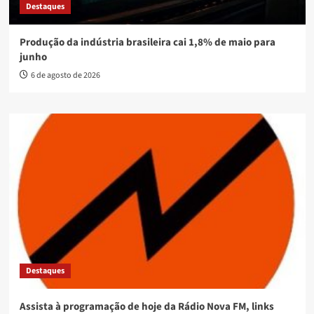
Destaques
Produção da indústria brasileira cai 1,8% de maio para
junho
6 de agosto de 2026
Destaques
Assista à programação de hoje da Rádio Nova FM, links