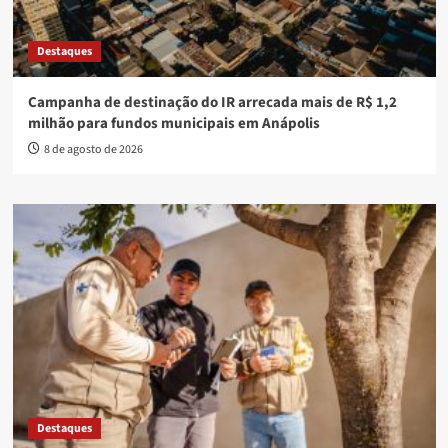
Destaques
Campanha de destinação do IR arrecada mais de R$ 1,2
milhão para fundos municipais em Anápolis
8 de agosto de 2026
Destaques