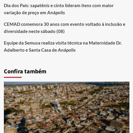
Dia dos Pais: sapatênis e cinto lideram itens com maior
variação de preço em Anápolis
CEMAD comemora 30 anos com evento voltado à inclusão e
diversidade neste sábado (08)
Equipe da Semusa realiza visita técnica na Maternidade Dr.
Adalberto e Santa Casa de Anápolis
Confira também