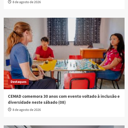
8 de agosto de 2026
Destaques
CEMAD comemora 30 anos com evento voltado à inclusão e
diversidade neste sábado (08)
8 de agosto de 2026