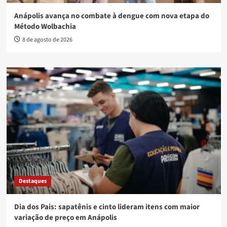
Anápolis avança no combate à dengue com nova etapa do
Método Wolbachia
8 de agosto de 2026
Destaques
Dia dos Pais: sapatênis e cinto lideram itens com maior
variação de preço em Anápolis