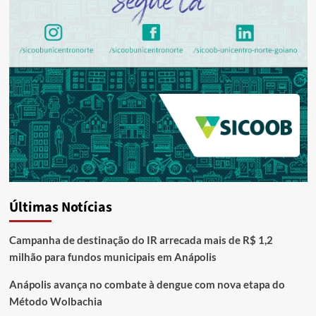
Últimas Notícias
Campanha de destinação do IR arrecada mais de R$ 1,2
milhão para fundos municipais em Anápolis
Anápolis avança no combate à dengue com nova etapa do
Método Wolbachia