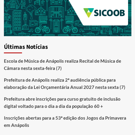
Últimas Notícias
Escola de Música de Anápolis realiza Recital de Música de
Câmara nesta sexta-feira (7)
Prefeitura de Anápolis realiza 2ª audiência pública para
elaboração da Lei Orçamentária Anual 2027 nesta sexta (7)
Prefeitura abre inscrições para curso gratuito de inclusão
digital voltado para o dia a dia da população 60 +
Inscrições abertas para a 53ª edição dos Jogos da Primavera
em Anápolis