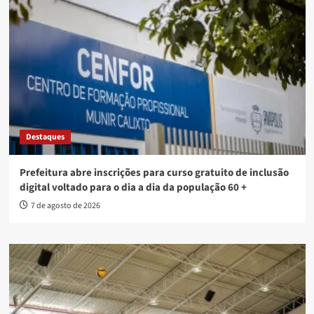
Destaques
Prefeitura abre inscrições para curso gratuito de inclusão
digital voltado para o dia a dia da população 60 +
7 de agosto de 2026