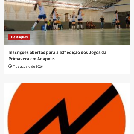
Destaques
Inscrições abertas para a 53ª edição dos Jogos da
Primavera em Anápolis
7 de agosto de 2026