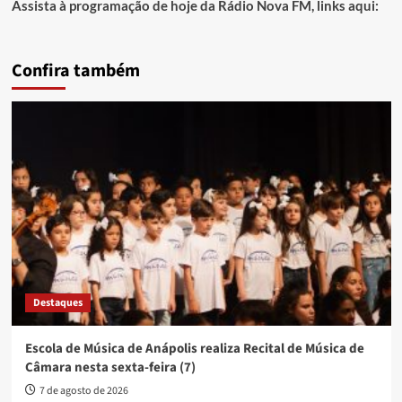
Assista à programação de hoje da Rádio Nova FM, links aqui:
Confira também
Destaques
Escola de Música de Anápolis realiza Recital de Música de
Câmara nesta sexta-feira (7)
7 de agosto de 2026