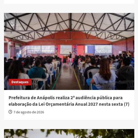
Destaques
Prefeitura de Anápolis realiza 2ª audiência pública para
elaboração da Lei Orçamentária Anual 2027 nesta sexta (7)
7 de agosto de 2026