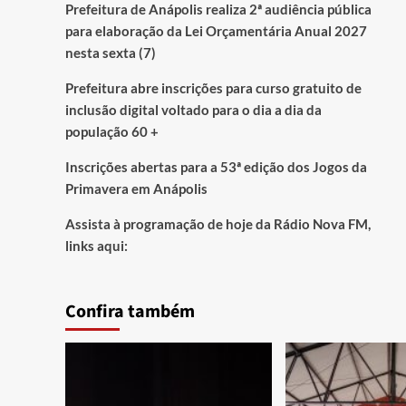
Prefeitura de Anápolis realiza 2ª audiência pública
para elaboração da Lei Orçamentária Anual 2027
nesta sexta (7)
Prefeitura abre inscrições para curso gratuito de
inclusão digital voltado para o dia a dia da
população 60 +
Inscrições abertas para a 53ª edição dos Jogos da
Primavera em Anápolis
Assista à programação de hoje da Rádio Nova FM,
links aqui:
Confira também