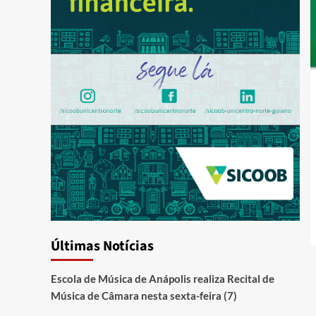
Últimas Notícias
Escola de Música de Anápolis realiza Recital de
Música de Câmara nesta sexta-feira (7)