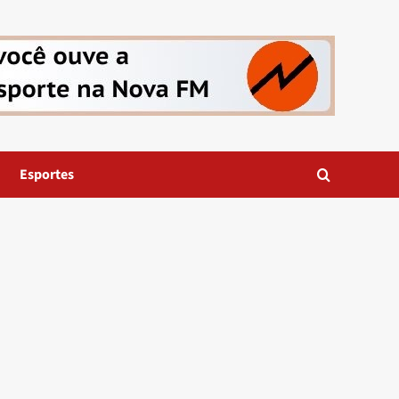
Esportes