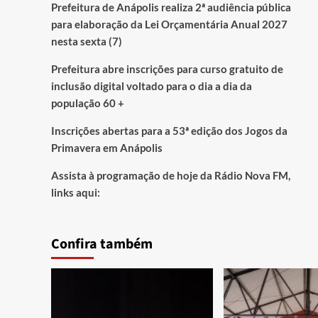
Prefeitura de Anápolis realiza 2ª audiência pública
para elaboração da Lei Orçamentária Anual 2027
nesta sexta (7)
Prefeitura abre inscrições para curso gratuito de
inclusão digital voltado para o dia a dia da
população 60 +
Inscrições abertas para a 53ª edição dos Jogos da
Primavera em Anápolis
Assista à programação de hoje da Rádio Nova FM,
links aqui:
Confira também