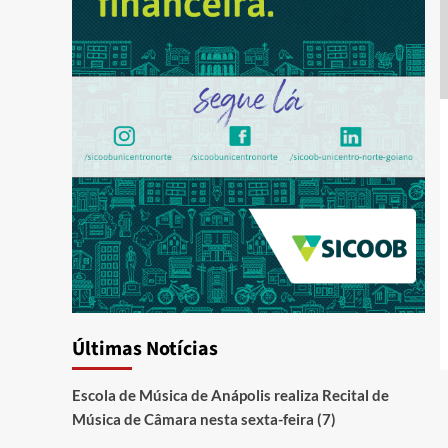
Últimas Notícias
Escola de Música de Anápolis realiza Recital de
Música de Câmara nesta sexta-feira (7)