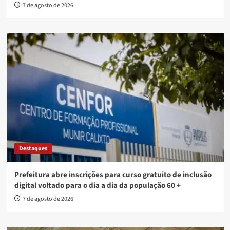
7 de agosto de 2026
Destaques
Prefeitura abre inscrições para curso gratuito de inclusão
digital voltado para o dia a dia da população 60 +
7 de agosto de 2026