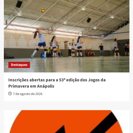
Destaques
Inscrições abertas para a 53ª edição dos Jogos da
Primavera em Anápolis
7 de agosto de 2026