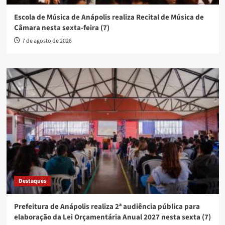
Escola de Música de Anápolis realiza Recital de Música de
Câmara nesta sexta-feira (7)
7 de agosto de 2026
Destaques
Prefeitura de Anápolis realiza 2ª audiência pública para
elaboração da Lei Orçamentária Anual 2027 nesta sexta (7)