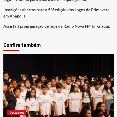
Inscrições abertas para a 53ª edição dos Jogos da Primavera
em Anápolis
Assista à programação de hoje da Rádio Nova FM, links aqui:
Confira também
Destaques